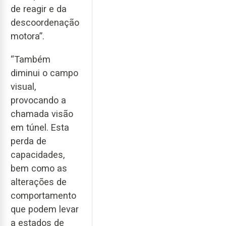
de reagir e da
descoordenação
motora”.
“Também
diminui o campo
visual,
provocando a
chamada visão
em túnel. Esta
perda de
capacidades,
bem como as
alterações de
comportamento
que podem levar
a estados de