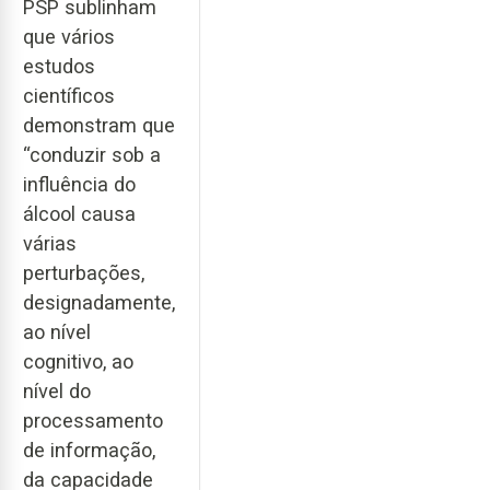
PSP sublinham
que vários
estudos
científicos
demonstram que
“conduzir sob a
influência do
álcool causa
várias
perturbações,
designadamente,
ao nível
cognitivo, ao
nível do
processamento
de informação,
da capacidade