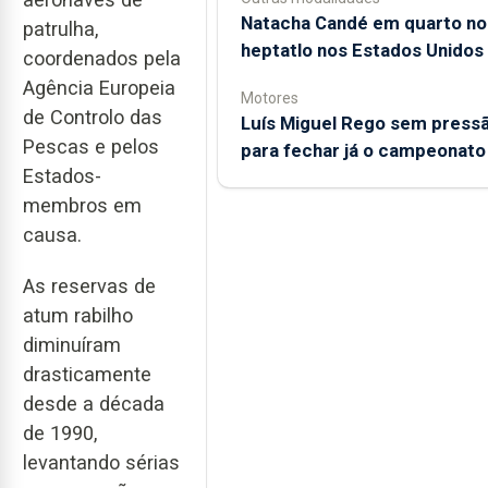
Natacha Candé em quarto no
patrulha,
heptatlo nos Estados Unidos
coordenados pela
Agência Europeia
Motores
de Controlo das
Luís Miguel Rego sem press
Pescas e pelos
para fechar já o campeonato
Estados-
membros em
causa.
As reservas de
atum rabilho
diminuíram
drasticamente
desde a década
de 1990,
levantando sérias