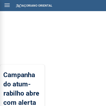
AÇORIANO ORIENTAL
Campanha
do atum-
rabilho abre
com alerta