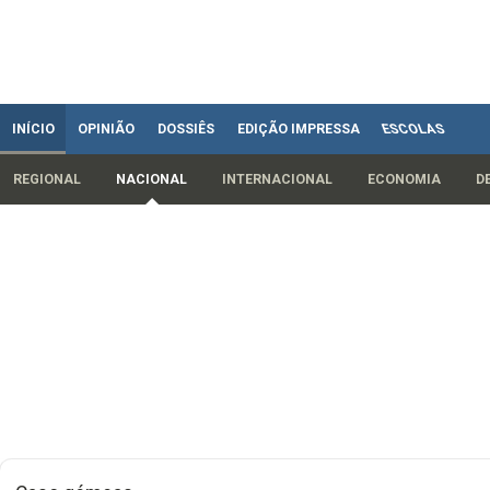
INÍCIO
OPINIÃO
DOSSIÊS
EDIÇÃO IMPRESSA
ESCOLAS
REGIONAL
NACIONAL
INTERNACIONAL
ECONOMIA
D