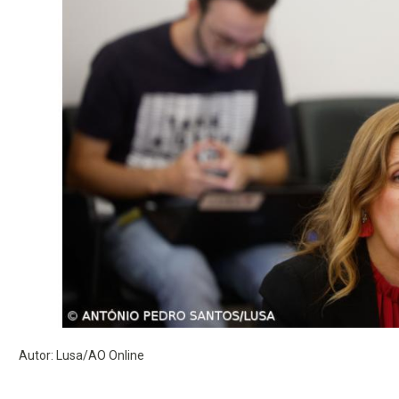
Autor: Lusa/AO Online