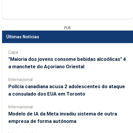
PUB
Últimas Notícias
Capa
"Maioria dos jovens consome bebidas alcoólicas" é
a manchete do Açoriano Oriental
Internacional
Polícia canadiana acusa 2 adolescentes do ataque
a consulado dos EUA em Toronto
Internacional
Modelo de IA da Meta invadiu sistema de outra
empresa de forma autónoma