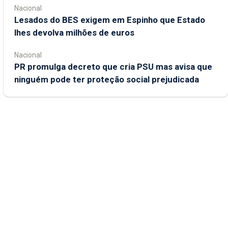
Nacional
Lesados do BES exigem em Espinho que Estado
lhes devolva milhões de euros
Nacional
PR promulga decreto que cria PSU mas avisa que
ninguém pode ter proteção social prejudicada