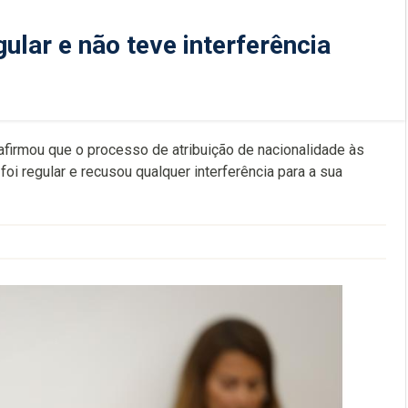
gular e não teve interferência
 afirmou que o processo de atribuição de nacionalidade às
 regular e recusou qualquer interferência para a sua