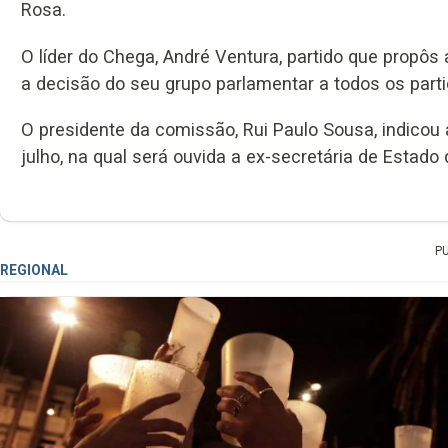
Rosa.
O líder do Chega, André Ventura, partido que propôs 
a decisão do seu grupo parlamentar a todos os parti
O presidente da comissão, Rui Paulo Sousa, indicou
julho, na qual será ouvida a ex-secretária de Esta
P
REGIONAL