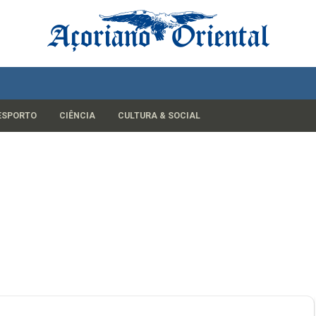
ESPORTO
CIÊNCIA
CULTURA & SOCIAL