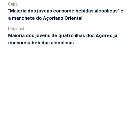
Capa
"Maioria dos jovens consome bebidas alcoólicas" é
a manchete do Açoriano Oriental
Regional
Maioria dos jovens de quatro ilhas dos Açores já
consumiu bebidas alcoólicas