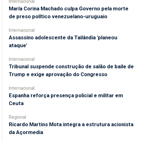
Internacional
María Corina Machado culpa Governo pela morte
de preso político venezuelano-uruguaio
Internacional
Assassino adolescente da Tailândia 'planeou
ataque'
Internacional
Tribunal suspende construção de salão de baile de
Trump e exige aprovação do Congresso
Internacional
Espanha reforça presença policial e militar em
Ceuta
Regional
Ricardo Martins Mota integra a estrutura acionista
da Açormedia