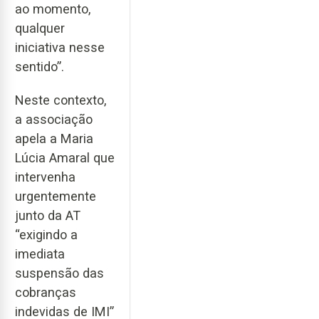
ao momento,
qualquer
iniciativa nesse
sentido”.
Neste contexto,
a associação
apela a Maria
Lúcia Amaral que
intervenha
urgentemente
junto da AT
“exigindo a
imediata
suspensão das
cobranças
indevidas de IMI”