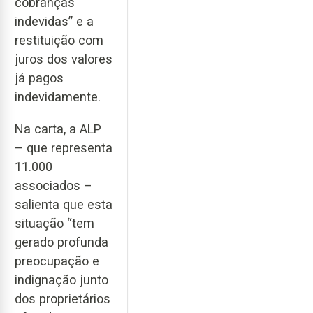
cobranças
indevidas” e a
restituição com
juros dos valores
já pagos
indevidamente.
Na carta, a ALP
– que representa
11.000
associados –
salienta que esta
situação “tem
gerado profunda
preocupação e
indignação junto
dos proprietários