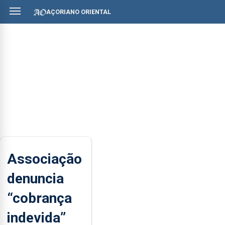
AÇORIANO ORIENTAL
Associação
denuncia
“cobrança
indevida”