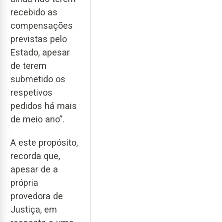
recebido as
compensações
previstas pelo
Estado, apesar
de terem
submetido os
respetivos
pedidos há mais
de meio ano”.
A este propósito,
recorda que,
apesar de a
própria
provedora de
Justiça, em