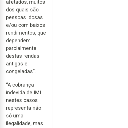
afetados, muitos
dos quais são
pessoas idosas
e/ou com baixos
rendimentos, que
dependem
parcialmente
destas rendas
antigas e
congeladas”.
“A cobrança
indevida de IMI
nestes casos
representa não
só uma
ilegalidade, mas