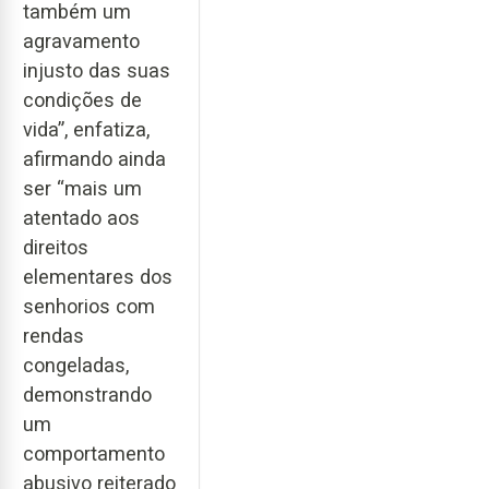
também um
agravamento
injusto das suas
condições de
vida”, enfatiza,
afirmando ainda
ser “mais um
atentado aos
direitos
elementares dos
senhorios com
rendas
congeladas,
demonstrando
um
comportamento
abusivo reiterado