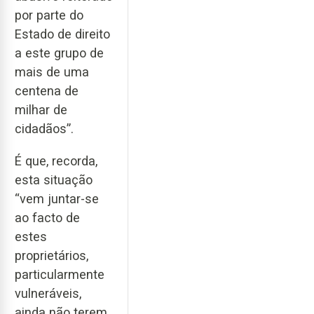
por parte do
Estado de direito
a este grupo de
mais de uma
centena de
milhar de
cidadãos”.
É que, recorda,
esta situação
“vem juntar-se
ao facto de
estes
proprietários,
particularmente
vulneráveis,
ainda não terem