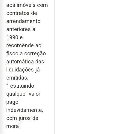
aos imóveis com
contratos de
arrendamento
anteriores a
1990 e
recomende ao
fisco a correção
automática das
liquidações já
emitidas,
“restituindo
qualquer valor
pago
indevidamente,
com juros de
mora”.