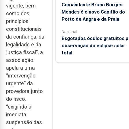
Comandante Bruno Borges
vigente, bem
Mendes é o novo Capitão do
como dos
Porto de Angra e da Praia
princípios
constitucionais
Nacional
da confiança, da
Esgotados óculos gratuitos p
legalidade e da
observação do eclipse solar
justiça fiscal”, a
total
associação
apela a uma
“intervenção
urgente” da
provedora junto
do fisco,
“exigindo a
imediata
suspensão das