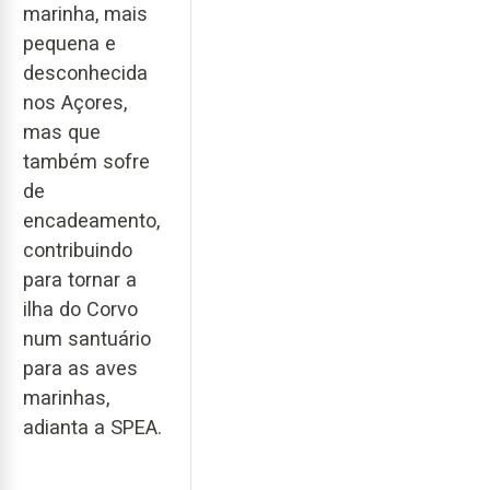
marinha, mais
pequena e
desconhecida
nos Açores,
mas que
também sofre
de
encadeamento,
contribuindo
para tornar a
ilha do Corvo
num santuário
para as aves
marinhas,
adianta a SPEA.