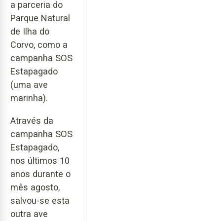
a parceria do
Parque Natural
de Ilha do
Corvo, como a
campanha SOS
Estapagado
(uma ave
marinha).
Através da
campanha SOS
Estapagado,
nos últimos 10
anos durante o
mês agosto,
salvou-se esta
outra ave