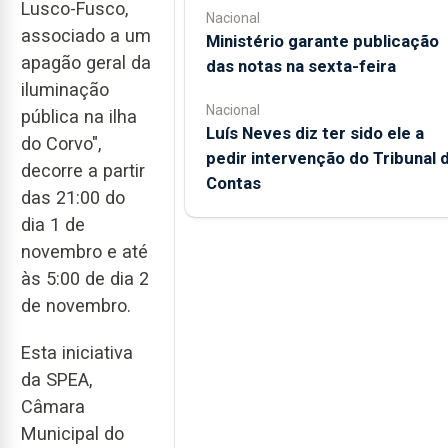
Lusco-Fusco,
Nacional
associado a um
Ministério garante publicação
apagão geral da
das notas na sexta-feira
iluminação
Nacional
pública na ilha
Luís Neves diz ter sido ele a
do Corvo",
pedir intervenção do Tribunal 
decorre a partir
Contas
das 21:00 do
dia 1 de
novembro e até
às 5:00 de dia 2
de novembro.
Esta iniciativa
da SPEA,
Câmara
Municipal do