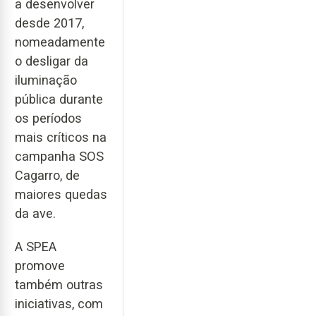
a desenvolver
desde 2017,
nomeadamente
o desligar da
iluminação
pública durante
os períodos
mais críticos na
campanha SOS
Cagarro, de
maiores quedas
da ave.
A SPEA
promove
também outras
iniciativas, com