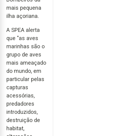
mais pequena
ilha açoriana.
A SPEA alerta
que "as aves
marinhas são o
grupo de aves
mais ameaçado
do mundo, em
particular pelas
capturas
acessórias,
predadores
introduzidos,
destruição de
habitat,