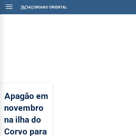
AÇORIANO ORIENTAL
Apagão em
novembro
na ilha do
Corvo para