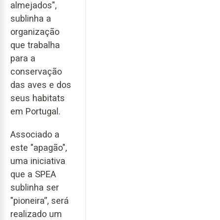
almejados",
sublinha a
organização
que trabalha
para a
conservação
das aves e dos
seus habitats
em Portugal.
Associado a
este "apagão",
uma iniciativa
que a SPEA
sublinha ser
"pioneira”, será
realizado um