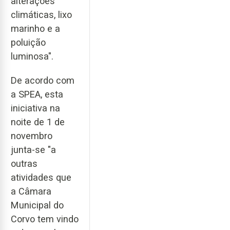
alterações
climáticas, lixo
marinho e a
poluição
luminosa".
De acordo com
a SPEA, esta
iniciativa na
noite de 1 de
novembro
junta-se "a
outras
atividades que
a Câmara
Municipal do
Corvo tem vindo