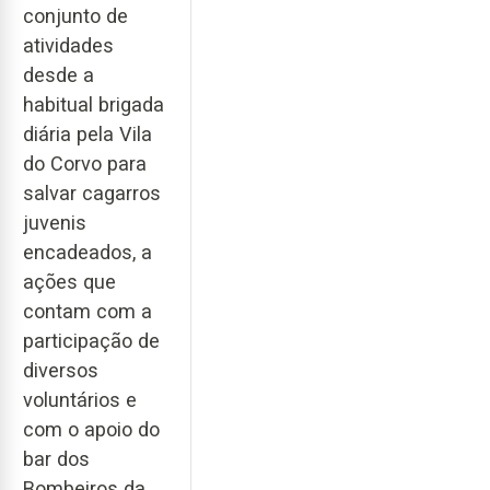
conjunto de
atividades
desde a
habitual brigada
diária pela Vila
do Corvo para
salvar cagarros
juvenis
encadeados, a
ações que
contam com a
participação de
diversos
voluntários e
com o apoio do
bar dos
Bombeiros da