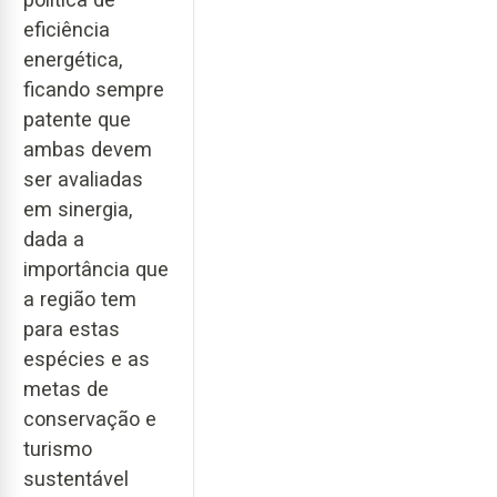
eficiência
energética,
ficando sempre
patente que
ambas devem
ser avaliadas
em sinergia,
dada a
importância que
a região tem
para estas
espécies e as
metas de
conservação e
turismo
sustentável