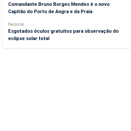
Comandante Bruno Borges Mendes é o novo
Capitão do Porto de Angra e da Praia
Nacional
Esgotados óculos gratuitos para observação do
eclipse solar total