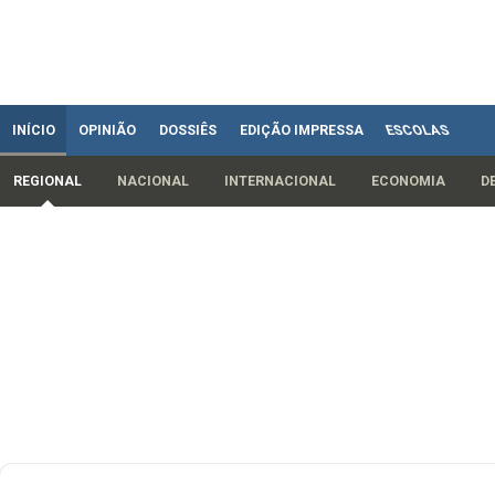
INÍCIO
OPINIÃO
DOSSIÊS
EDIÇÃO IMPRESSA
ESCOLAS
REGIONAL
NACIONAL
INTERNACIONAL
ECONOMIA
D