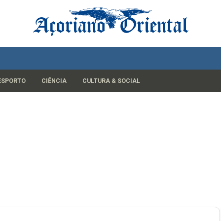
ESPORTO
CIÊNCIA
CULTURA & SOCIAL