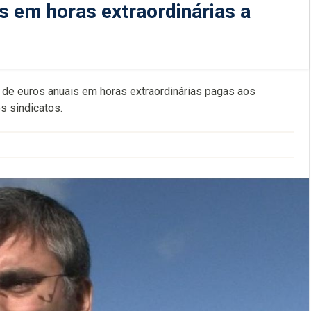
 em horas extraordinárias a
de euros anuais em horas extraordinárias pagas aos
s sindicatos.