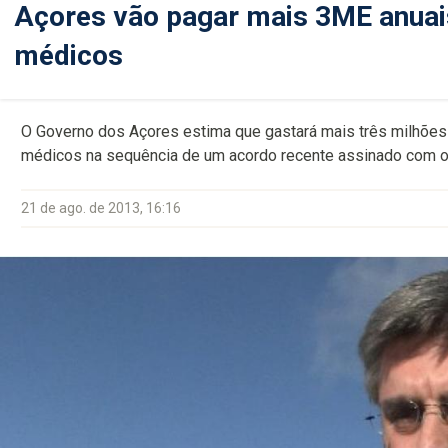
Açores vão pagar mais 3ME anuais
médicos
O Governo dos Açores estima que gastará mais três milhões 
médicos na sequência de um acordo recente assinado com o
21 de ago. de 2013, 16:16