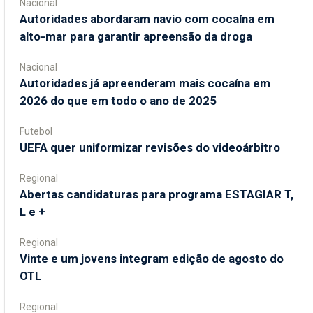
Nacional
Autoridades abordaram navio com cocaína em
alto-mar para garantir apreensão da droga
Nacional
Autoridades já apreenderam mais cocaína em
2026 do que em todo o ano de 2025
Futebol
UEFA quer uniformizar revisões do videoárbitro
Regional
Abertas candidaturas para programa ESTAGIAR T,
L e +
Regional
Vinte e um jovens integram edição de agosto do
OTL
Regional