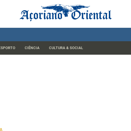
ESPORTO
CIÊNCIA
CULTURA & SOCIAL
AA