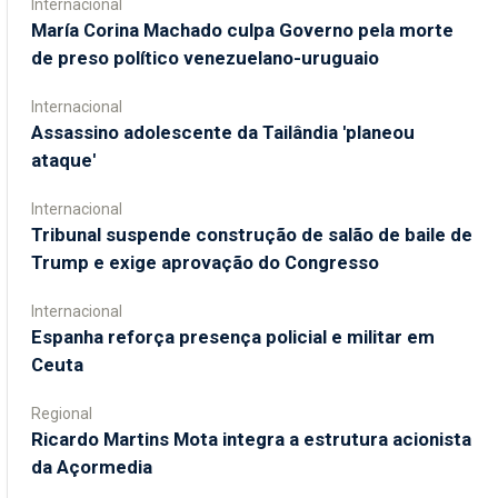
Internacional
María Corina Machado culpa Governo pela morte
de preso político venezuelano-uruguaio
Internacional
Assassino adolescente da Tailândia 'planeou
ataque'
Internacional
Tribunal suspende construção de salão de baile de
Trump e exige aprovação do Congresso
Internacional
Espanha reforça presença policial e militar em
Ceuta
Regional
Ricardo Martins Mota integra a estrutura acionista
da Açormedia