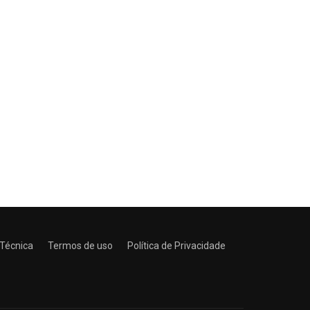
 Técnica
Termos de uso
Política de Privacidade