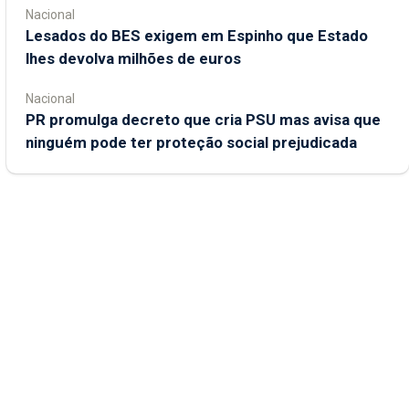
Nacional
Lesados do BES exigem em Espinho que Estado
lhes devolva milhões de euros
Nacional
PR promulga decreto que cria PSU mas avisa que
ninguém pode ter proteção social prejudicada