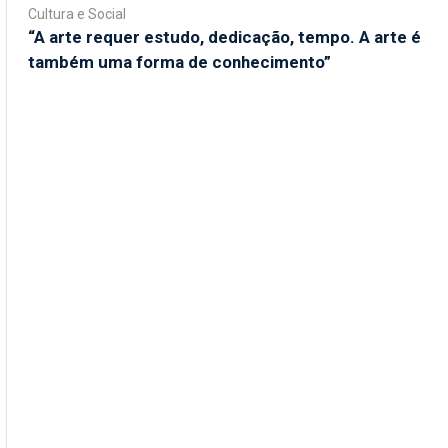
Cultura e Social
“A arte requer estudo, dedicação, tempo. A arte é
também uma forma de conhecimento”