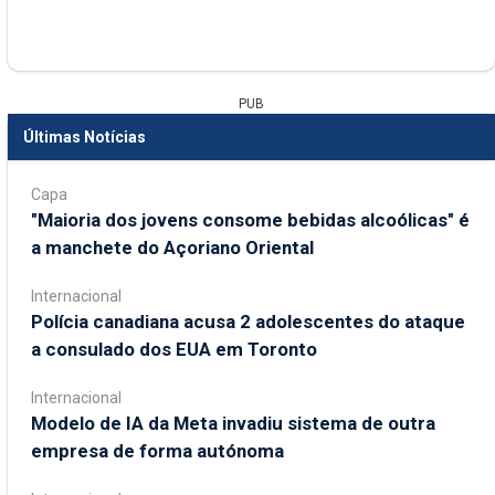
PUB
Últimas Notícias
Capa
"Maioria dos jovens consome bebidas alcoólicas" é
a manchete do Açoriano Oriental
Internacional
Polícia canadiana acusa 2 adolescentes do ataque
a consulado dos EUA em Toronto
Internacional
Modelo de IA da Meta invadiu sistema de outra
empresa de forma autónoma