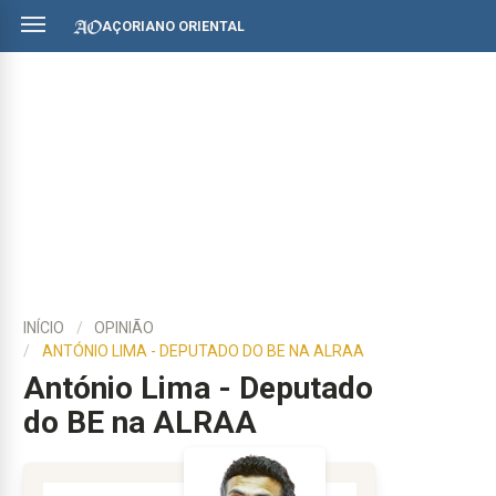
AÇORIANO ORIENTAL
INÍCIO
OPINIÃO
ANTÓNIO LIMA - DEPUTADO DO BE NA ALRAA
António Lima - Deputado
do BE na ALRAA