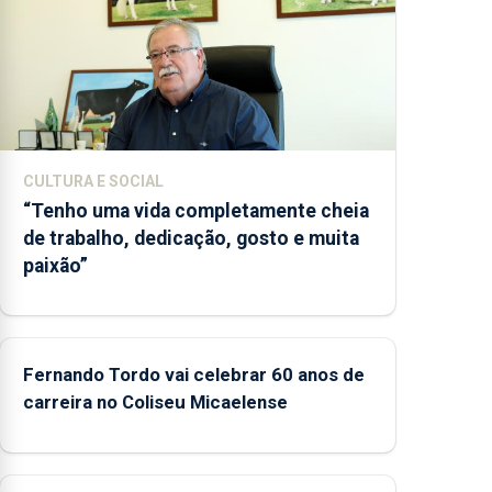
CULTURA E SOCIAL
“Tenho uma vida completamente cheia
de trabalho, dedicação, gosto e muita
paixão”
Fernando Tordo vai celebrar 60 anos de
carreira no Coliseu Micaelense