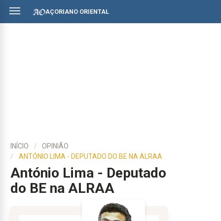
AÇORIANO ORIENTAL
INÍCIO
OPINIÃO
ANTÓNIO LIMA - DEPUTADO DO BE NA ALRAA
António Lima - Deputado
do BE na ALRAA