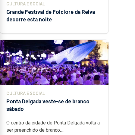
CULTURA E SOCIAL
Grande Festival de Folclore da Relva
decorre esta noite
CULTURA E SOCIAL
Ponta Delgada veste-se de branco
sábado
O centro da cidade de Ponta Delgada volta a
ser preenchido de branco,...