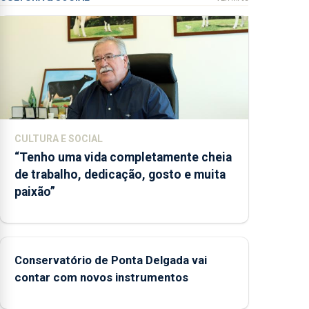
CULTURA E SOCIAL
“Tenho uma vida completamente cheia
de trabalho, dedicação, gosto e muita
paixão”
Conservatório de Ponta Delgada vai
contar com novos instrumentos