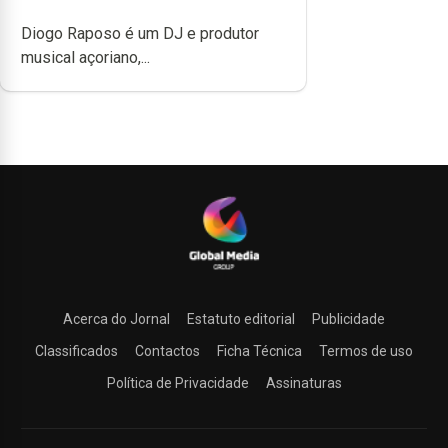
produzir uma música”
Diogo Raposo é um DJ e produtor
musical açoriano,...
Acerca do Jornal
Estatuto editorial
Publicidade
Classificados
Contactos
Ficha Técnica
Termos de uso
Política de Privacidade
Assinaturas