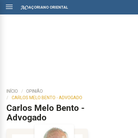
AÇORIANO ORIENTAL
INÍCIO
OPINIÃO
CARLOS MELO BENTO - ADVOGADO
Carlos Melo Bento -
Advogado