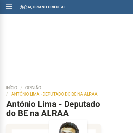
AÇORIANO ORIENTAL
INÍCIO
OPINIÃO
ANTÓNIO LIMA - DEPUTADO DO BE NA ALRAA
António Lima - Deputado
do BE na ALRAA