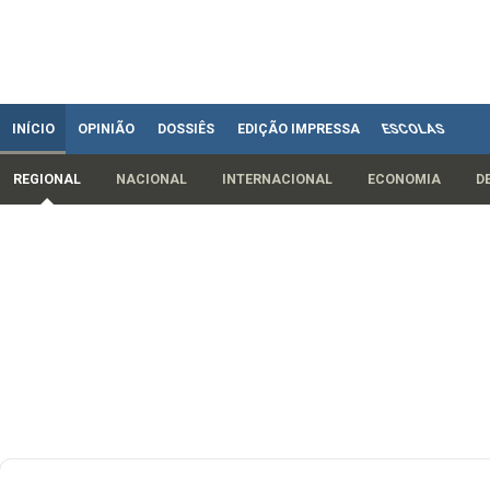
INÍCIO
OPINIÃO
DOSSIÊS
EDIÇÃO IMPRESSA
ESCOLAS
REGIONAL
NACIONAL
INTERNACIONAL
ECONOMIA
D