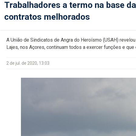
Trabalhadores a termo na base da
contratos melhorados
A União de Sindicatos de Angra do Heroísmo (USAH) revelou
Lajes, nos Açores, continuam todos a exercer funções e que 
2 de jul. de 2020, 13:03