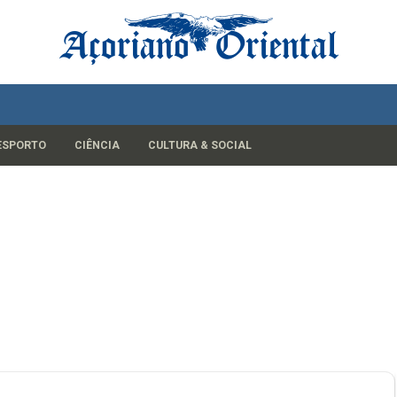
ESPORTO
CIÊNCIA
CULTURA & SOCIAL