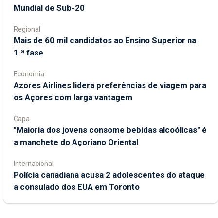
Mundial de Sub-20
Regional
Mais de 60 mil candidatos ao Ensino Superior na
1.ª fase
Economia
Azores Airlines lidera preferências de viagem para
os Açores com larga vantagem
Capa
"Maioria dos jovens consome bebidas alcoólicas" é
a manchete do Açoriano Oriental
Internacional
Polícia canadiana acusa 2 adolescentes do ataque
a consulado dos EUA em Toronto