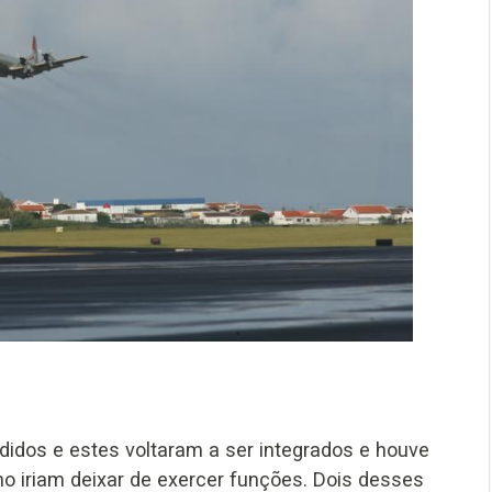
dos e estes voltaram a ser integrados e houve
no iriam deixar de exercer funções. Dois desses