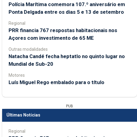
Polícia Marítima comemora 107.º aniversário em
Ponta Delgada entre os dias 5 e 13 de setembro
Regional
PRR financia 767 respostas habitacionais nos
Açores com investimento de 65 ME
Outras modalidades
Natacha Candé fecha heptatlo no quinto lugar no
Mundial de Sub-20
Motores
Luís Miguel Rego embalado para o título
PUB
Últimas Notícias
Regional