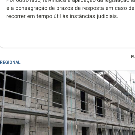
e a consagração de prazos de resposta em caso de 
recorrer em tempo útil às instâncias judiciais.
P
REGIONAL