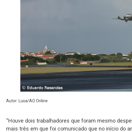
Autor: Lusa/AO Online
“Houve dois trabalhadores que foram mesmo despedi
mais três em que foi comunicado que no início do a