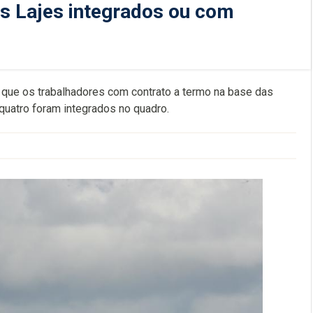
s Lajes integrados ou com
 que os trabalhadores com contrato a termo na base das
quatro foram integrados no quadro.