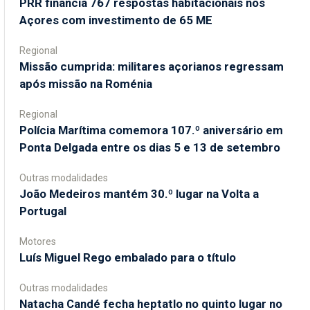
PRR financia 767 respostas habitacionais nos
Açores com investimento de 65 ME
Regional
Missão cumprida: militares açorianos regressam
após missão na Roménia
Regional
Polícia Marítima comemora 107.º aniversário em
Ponta Delgada entre os dias 5 e 13 de setembro
Outras modalidades
João Medeiros mantém 30.º lugar na Volta a
Portugal
Motores
Luís Miguel Rego embalado para o título
Outras modalidades
Natacha Candé fecha heptatlo no quinto lugar no