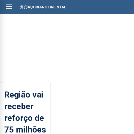
AÇORIANO ORIENTAL
Região vai
receber
reforço de
75 milhões