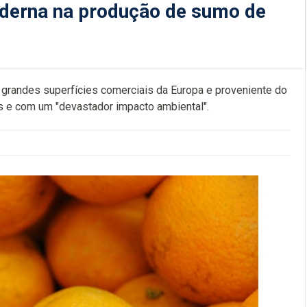
derna na produção de sumo de
 grandes superfícies comerciais da Europa e proveniente do
as e com um "devastador impacto ambiental".