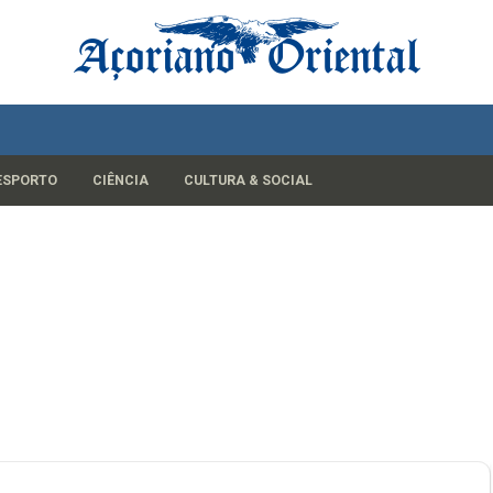
ESPORTO
CIÊNCIA
CULTURA & SOCIAL