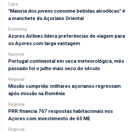
Capa
"Maioria dos jovens consome bebidas alcoólicas" é
a manchete do Açoriano Oriental
Economia
Azores Airlines lidera preferências de viagem para
os Açores com larga vantagem
Nacional
Portugal continental em seca meteorológica, mês
passado foi o julho mais seco do século
Regional
Missão cumprida: militares açorianos regressam
após missão na Roménia
Regional
PRR financia 767 respostas habitacionais nos
Açores com investimento de 65 ME
Regional