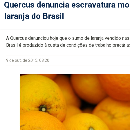
Quercus denuncia escravatura mo
laranja do Brasil
A Quercus denunciou hoje que o sumo de laranja vendido nas
Brasil é produzido à custa de condições de trabalho precári
9 de out. de 2015, 08:20