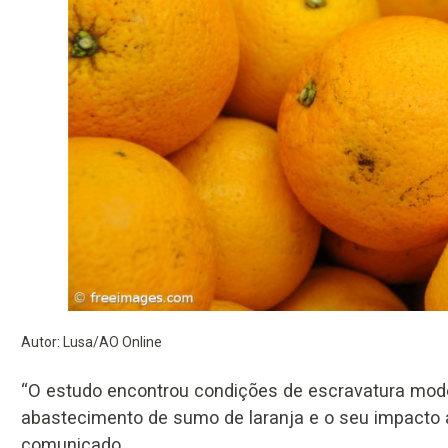
Autor: Lusa/AO Online
“O estudo encontrou condições de escravatura mode
abastecimento de sumo de laranja e o seu impacto a
comunicado.