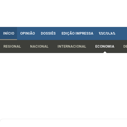
INÍCIO
OPINIÃO
DOSSIÊS
EDIÇÃO IMPRESSA
ESCOLAS
REGIONAL
NACIONAL
INTERNACIONAL
ECONOMIA
D