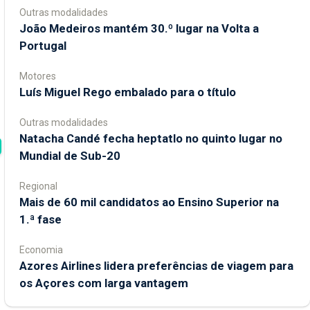
Outras modalidades
João Medeiros mantém 30.º lugar na Volta a
Portugal
Motores
Luís Miguel Rego embalado para o título
Outras modalidades
Natacha Candé fecha heptatlo no quinto lugar no
Mundial de Sub-20
Regional
Mais de 60 mil candidatos ao Ensino Superior na
1.ª fase
Economia
Azores Airlines lidera preferências de viagem para
os Açores com larga vantagem