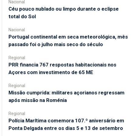
Nacional
Céu pouco nublado ou limpo durante o eclipse
total do Sol
Nacional
Portugal continental em seca meteorológica, mês
passado foi o julho mais seco do século
Regional
PRR financia 767 respostas habitacionais nos
Açores com investimento de 65 ME
Regional
Missão cumprida: militares açorianos regressam
após missão na Roménia
Regional
Polícia Marítima comemora 107.º aniversário em
Ponta Delgada entre os dias 5 e 13 de setembro