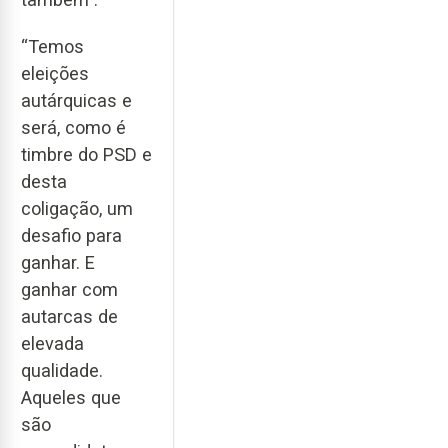
“Temos
eleições
autárquicas e
será, como é
timbre do PSD e
desta
coligação, um
desafio para
ganhar. E
ganhar com
autarcas de
elevada
qualidade.
Aqueles que
são