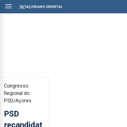
AÇORIANO ORIENTAL
Congresso
Regional do
PSD/Açores
PSD
recandidat