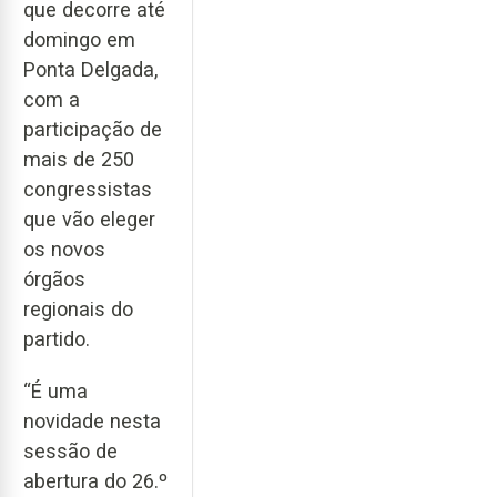
que decorre até
domingo em
Ponta Delgada,
com a
participação de
mais de 250
congressistas
que vão eleger
os novos
órgãos
regionais do
partido.
“É uma
novidade nesta
sessão de
abertura do 26.º