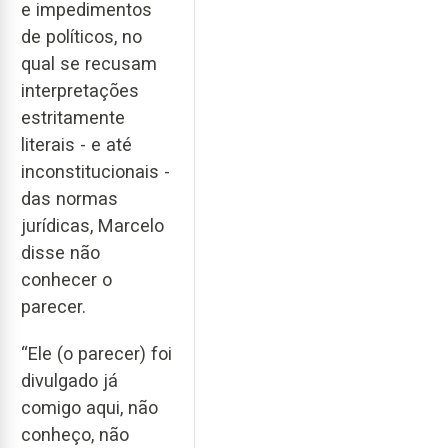
e impedimentos
de políticos, no
qual se recusam
interpretações
estritamente
literais - e até
inconstitucionais -
das normas
jurídicas, Marcelo
disse não
conhecer o
parecer.
“Ele (o parecer) foi
divulgado já
comigo aqui, não
conheço, não