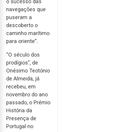
o sucesso das
navegações que
puseram a
descoberto o
caminho marítimo
para oriente”.
“O século dos
prodígios", de
Onésimo Teotónio
de Almeida, já
recebeu, em
novembro do ano
passado, o Prémio
História da
Presença de
Portugal no