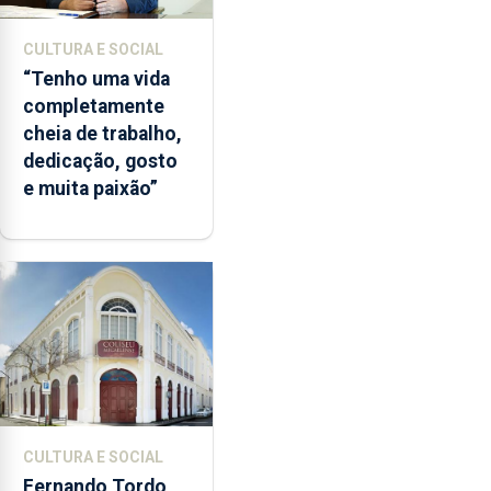
CULTURA E SOCIAL
“Tenho uma vida
completamente
cheia de trabalho,
dedicação, gosto
e muita paixão”
CULTURA E SOCIAL
Fernando Tordo