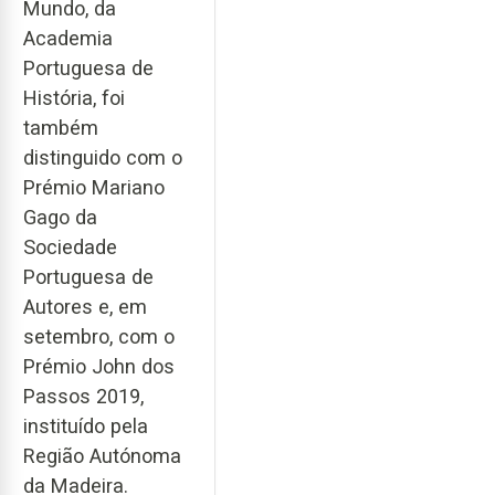
Mundo, da
Academia
Portuguesa de
História, foi
também
distinguido com o
Prémio Mariano
Gago da
Sociedade
Portuguesa de
Autores e, em
setembro, com o
Prémio John dos
Passos 2019,
instituído pela
Região Autónoma
da Madeira.