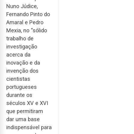
Nuno Júdice,
Fernando Pinto do
Amaral e Pedro
Mexia, no “sólido
trabalho de
investigação
acerca da
inovação e da
invenção dos
cientistas
portugueses
durante os
séculos XV e XVI
que permitiram
dar uma base
indispensável para