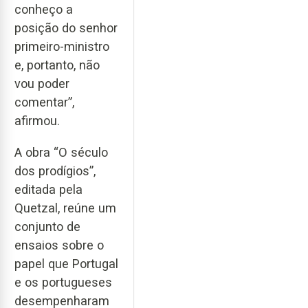
conheço a
posição do senhor
primeiro-ministro
e, portanto, não
vou poder
comentar”,
afirmou.
A obra “O século
dos prodígios”,
editada pela
Quetzal, reúne um
conjunto de
ensaios sobre o
papel que Portugal
e os portugueses
desempenharam