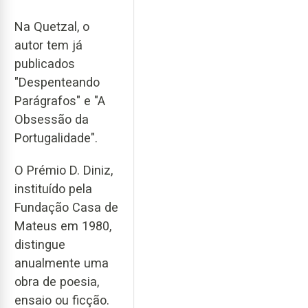
Na Quetzal, o
autor tem já
publicados
"Despenteando
Parágrafos" e "A
Obsessão da
Portugalidade".
O Prémio D. Diniz,
instituído pela
Fundação Casa de
Mateus em 1980,
distingue
anualmente uma
obra de poesia,
ensaio ou ficção.