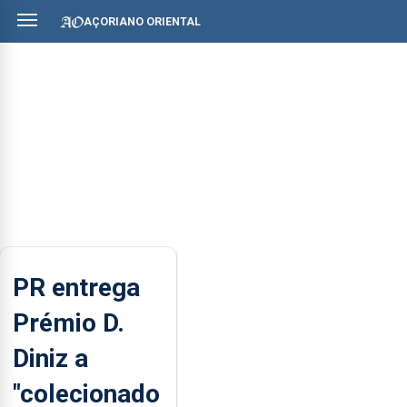
AÇORIANO ORIENTAL
PR entrega
Prémio D.
Diniz a
"colecionado