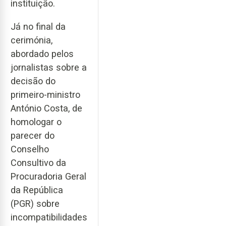
instituição.
Já no final da
cerimónia,
abordado pelos
jornalistas sobre a
decisão do
primeiro-ministro
António Costa, de
homologar o
parecer do
Conselho
Consultivo da
Procuradoria Geral
da República
(PGR) sobre
incompatibilidades