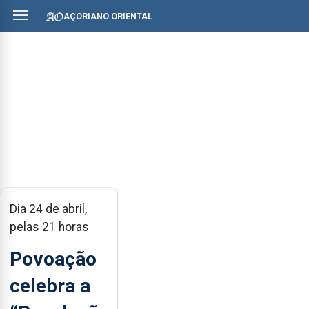
AÇORIANO ORIENTAL
Dia 24 de abril,
pelas 21 horas
Povoação
celebra a