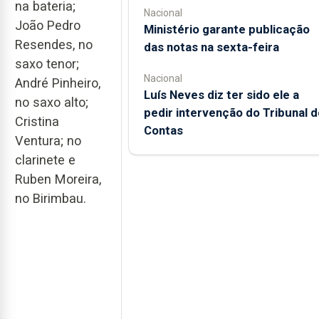
na bateria;
Nacional
João Pedro
Ministério garante publicação
Resendes, no
das notas na sexta-feira
saxo tenor;
Nacional
André Pinheiro,
Luís Neves diz ter sido ele a
no saxo alto;
pedir intervenção do Tribunal d
Cristina
Contas
Ventura; no
clarinete e
Ruben Moreira,
no Birimbau.