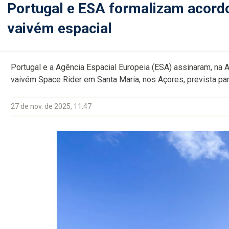
Portugal e ESA formalizam acord
vaivém espacial
Portugal e a Agência Espacial Europeia (ESA) assinaram, na 
vaivém Space Rider em Santa Maria, nos Açores, prevista pa
27 de nov. de 2025, 11:47