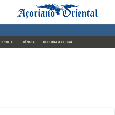
ESPORTO
CIÊNCIA
CULTURA & SOCIAL