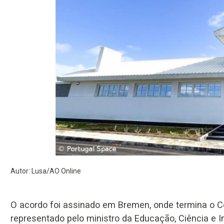
Autor: Lusa/AO Online
O acordo foi assinado em Bremen, onde termina o Co
representado pelo ministro da Educação, Ciência e 