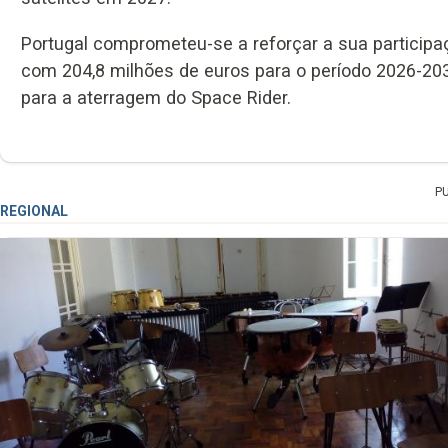
Portugal comprometeu-se a reforçar a sua particip
com 204,8 milhões de euros para o período 2026-20
para a aterragem do Space Rider.
P
REGIONAL