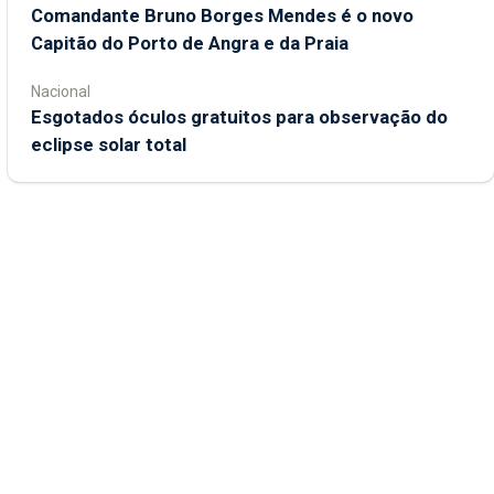
Comandante Bruno Borges Mendes é o novo
Capitão do Porto de Angra e da Praia
Nacional
Esgotados óculos gratuitos para observação do
eclipse solar total