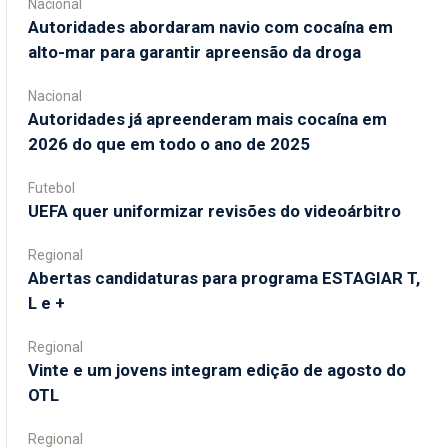
Nacional
Autoridades abordaram navio com cocaína em
alto-mar para garantir apreensão da droga
Nacional
Autoridades já apreenderam mais cocaína em
2026 do que em todo o ano de 2025
Futebol
UEFA quer uniformizar revisões do videoárbitro
Regional
Abertas candidaturas para programa ESTAGIAR T,
L e +
Regional
Vinte e um jovens integram edição de agosto do
OTL
Regional