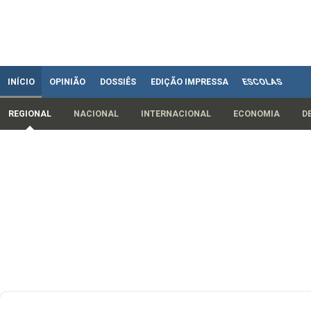
INÍCIO
OPINIÃO
DOSSIÊS
EDIÇÃO IMPRESSA
ESCOLAS
REGIONAL
NACIONAL
INTERNACIONAL
ECONOMIA
D