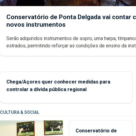
Conservatório de Ponta Delgada vai contar
novos instrumentos
Serão adquiridos instrumentos de sopro, uma harpa, tímpanos e
estrados, permitindo reforçar as c
Chega/Açores quer conhecer medidas para
controlar a dívida pública regional
CULTURA & SOCIAL
Conservatório de