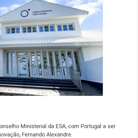
nselho Ministerial da ESA, com Portugal a ser
Inovação, Fernando Alexandre.