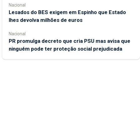
Nacional
Lesados do BES exigem em Espinho que Estado
lhes devolva milhões de euros
Nacional
PR promulga decreto que cria PSU mas avisa que
ninguém pode ter proteção social prejudicada