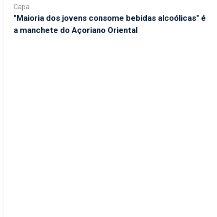
Capa
"Maioria dos jovens consome bebidas alcoólicas" é
a manchete do Açoriano Oriental