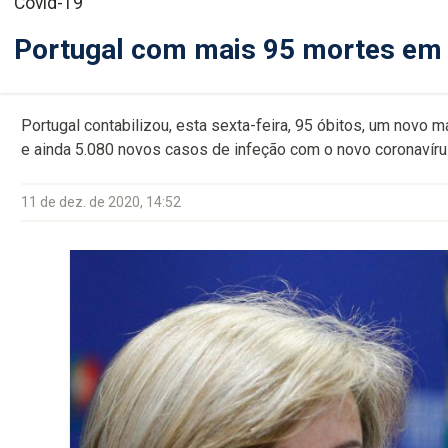
Covid-19
Portugal com mais 95 mortes em
Portugal contabilizou, esta sexta-feira, 95 óbitos, um novo
e ainda 5.080 novos casos de infeção com o novo coronavíru
11 de dez. de 2020, 14:52