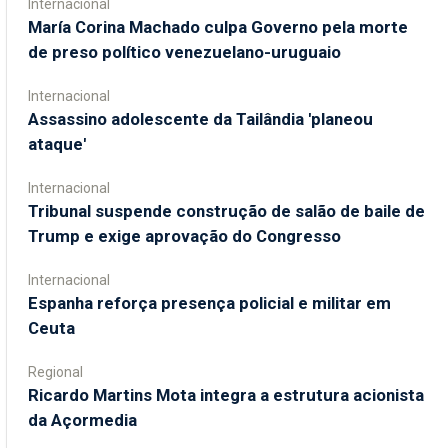
Internacional
María Corina Machado culpa Governo pela morte
de preso político venezuelano-uruguaio
Internacional
Assassino adolescente da Tailândia 'planeou
ataque'
Internacional
Tribunal suspende construção de salão de baile de
Trump e exige aprovação do Congresso
Internacional
Espanha reforça presença policial e militar em
Ceuta
Regional
Ricardo Martins Mota integra a estrutura acionista
da Açormedia