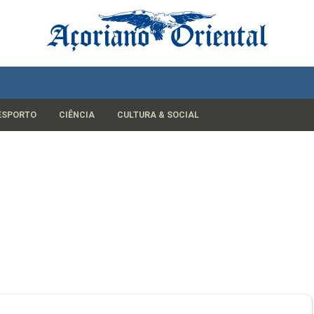
ESPORTO
CIÊNCIA
CULTURA & SOCIAL