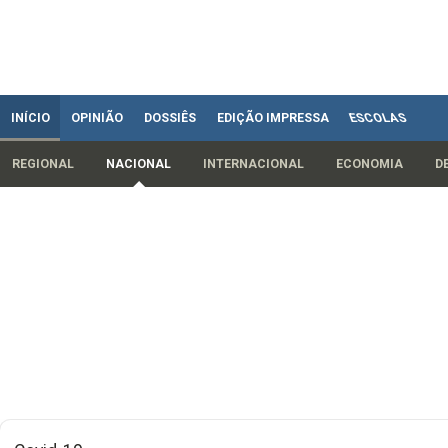
INÍCIO
OPINIÃO
DOSSIÊS
EDIÇÃO IMPRESSA
ESCOLAS
REGIONAL
NACIONAL
INTERNACIONAL
ECONOMIA
D