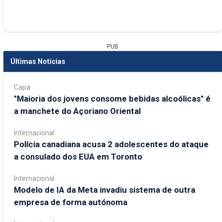
PUB
Últimas Notícias
Capa
"Maioria dos jovens consome bebidas alcoólicas" é
a manchete do Açoriano Oriental
Internacional
Polícia canadiana acusa 2 adolescentes do ataque
a consulado dos EUA em Toronto
Internacional
Modelo de IA da Meta invadiu sistema de outra
empresa de forma autónoma