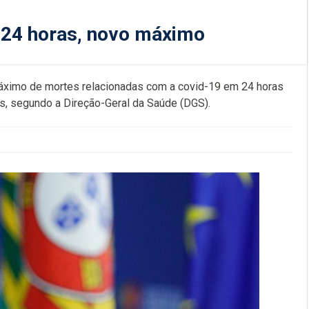
 24 horas, novo máximo
 máximo de mortes relacionadas com a covid-19 em 24 horas
s, segundo a Direção-Geral da Saúde (DGS).