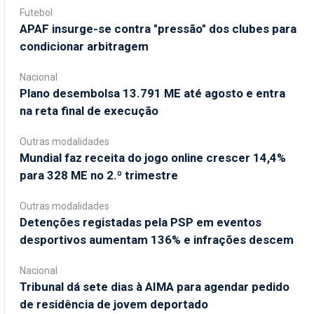
Futebol
APAF insurge-se contra "pressão" dos clubes para
condicionar arbitragem
Nacional
Plano desembolsa 13.791 ME até agosto e entra
na reta final de execução
Outras modalidades
Mundial faz receita do jogo online crescer 14,4%
para 328 ME no 2.º trimestre
Outras modalidades
Detenções registadas pela PSP em eventos
desportivos aumentam 136% e infrações descem
Nacional
Tribunal dá sete dias à AIMA para agendar pedido
de residência de jovem deportado