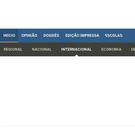
INÍCIO
OPINIÃO
DOSSIÊS
EDIÇÃO IMPRESSA
ESCOLAS
REGIONAL
NACIONAL
INTERNACIONAL
ECONOMIA
D