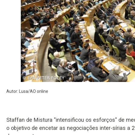
Autor: Lusa/AO online
Staffan de Mistura "intensificou os esforços" de med
o objetivo de encetar as negociações inter-sírias a