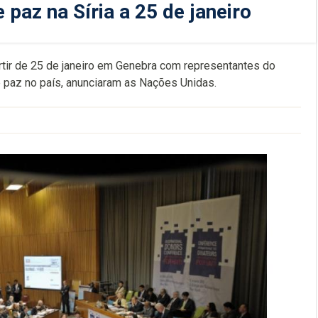
paz na Síria a 25 de janeiro
rtir de 25 de janeiro em Genebra com representantes do
e paz no país, anunciaram as Nações Unidas.