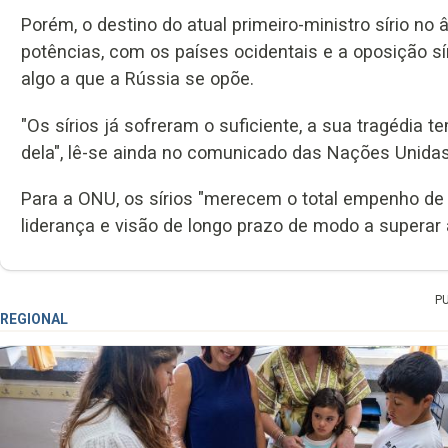
Porém, o destino do atual primeiro-ministro sírio no 
potências, com os países ocidentais e a oposição sí
algo a que a Rússia se opõe.
"Os sírios já sofreram o suficiente, a sua tragédia
dela", lê-se ainda no comunicado das Nações Unidas
Para a ONU, os sírios "merecem o total empenho de
liderança e visão de longo prazo de modo a superar 
P
REGIONAL