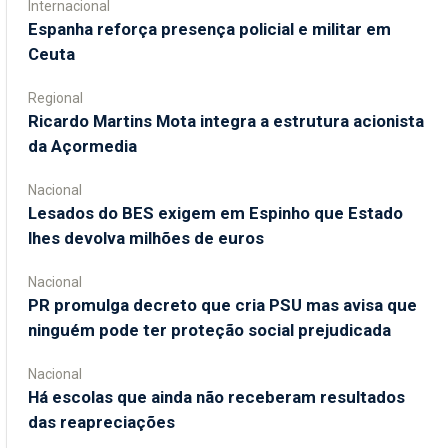
Internacional
Espanha reforça presença policial e militar em
Ceuta
Regional
Ricardo Martins Mota integra a estrutura acionista
da Açormedia
Nacional
Lesados do BES exigem em Espinho que Estado
lhes devolva milhões de euros
Nacional
PR promulga decreto que cria PSU mas avisa que
ninguém pode ter proteção social prejudicada
Nacional
Há escolas que ainda não receberam resultados
das reapreciações