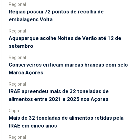
Regional
Região possui 72 pontos de recolha de
embalagens Volta
Regional
Aquaparque acolhe Noites de Verão até 12 de
setembro
Regional
Conserveiros criticam marcas brancas com selo
Marca Açores
Regional
IRAE apreendeu mais de 32 toneladas de
alimentos entre 2021 e 2025 nos Açores
Capa
Mais de 32 toneladas de alimentos retidas pela
IRAE em cinco anos
Regional