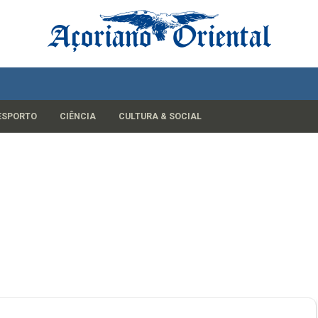
ESPORTO
CIÊNCIA
CULTURA & SOCIAL