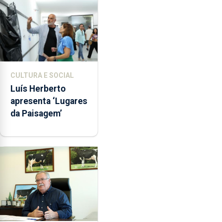
CULTURA E SOCIAL
Luís Herberto
apresenta ‘Lugares
da Paisagem’