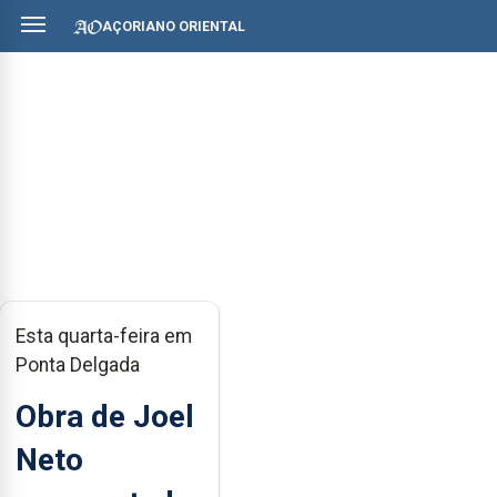
AÇORIANO ORIENTAL
Esta quarta-feira em
Ponta Delgada
Obra de Joel
Neto