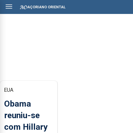
AÇORIANO ORIENTAL
EUA
Obama
reuniu-se
com Hillary