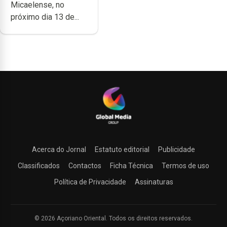
Micaelense, no
próximo dia 13 de...
Acerca do Jornal
Estatuto editorial
Publicidade
Classificados
Contactos
Ficha Técnica
Termos de uso
Política de Privacidade
Assinaturas
© 2026 Açoriano Oriental. Todos os direitos reservados.