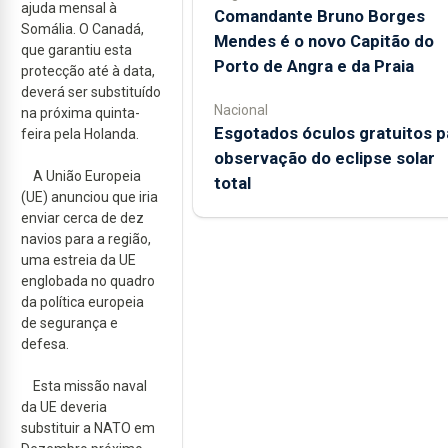
ajuda mensal à
Comandante Bruno Borges
Somália. O Canadá,
Mendes é o novo Capitão do
que garantiu esta
Porto de Angra e da Praia
protecção até à data,
deverá ser substituído
Nacional
na próxima quinta-
Esgotados óculos gratuitos p
feira pela Holanda.
observação do eclipse solar
A União Europeia
total
(UE) anunciou que iria
enviar cerca de dez
navios para a região,
uma estreia da UE
englobada no quadro
da política europeia
de segurança e
defesa.
Esta missão naval
da UE deveria
substituir a NATO em