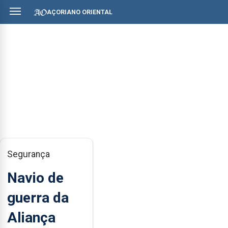
AÇORIANO ORIENTAL
Segurança
Navio de
guerra da
Aliança