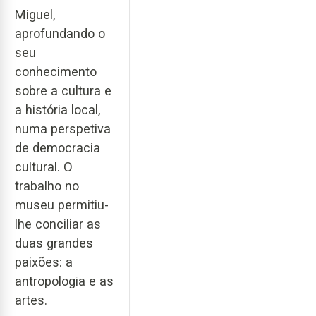
Miguel,
aprofundando o
seu
conhecimento
sobre a cultura e
a história local,
numa perspetiva
de democracia
cultural. O
trabalho no
museu permitiu-
lhe conciliar as
duas grandes
paixões: a
antropologia e as
artes.