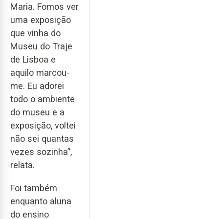
Maria. Fomos ver
uma exposição
que vinha do
Museu do Traje
de Lisboa e
aquilo marcou-
me. Eu adorei
todo o ambiente
do museu e a
exposição, voltei
não sei quantas
vezes sozinha”,
relata.
Foi também
enquanto aluna
do ensino