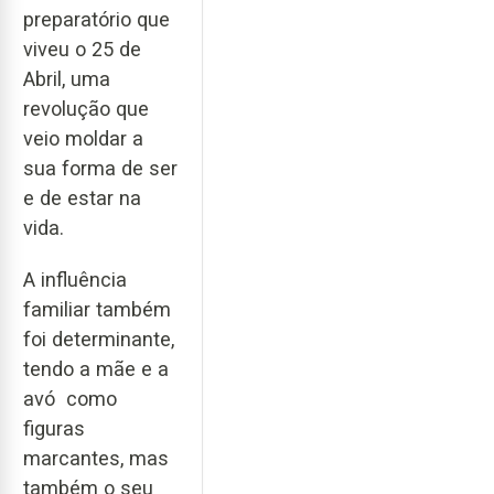
preparatório que
viveu o 25 de
Abril, uma
revolução que
veio moldar a
sua forma de ser
e de estar na
vida.
A influência
familiar também
foi determinante,
tendo a mãe e a
avó como
figuras
marcantes, mas
também o seu