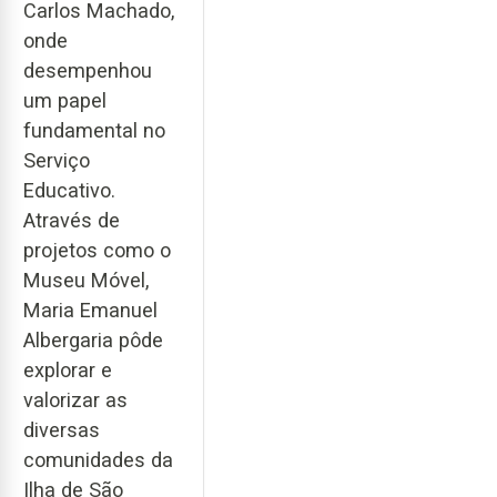
Carlos Machado,
onde
desempenhou
um papel
fundamental no
Serviço
Educativo.
Através de
projetos como o
Museu Móvel,
Maria Emanuel
Albergaria pôde
explorar e
valorizar as
diversas
comunidades da
Ilha de São