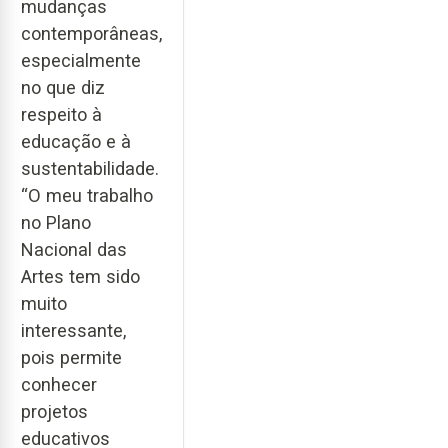
mudanças
contemporâneas,
especialmente
no que diz
respeito à
educação e à
sustentabilidade.
“O meu trabalho
no Plano
Nacional das
Artes tem sido
muito
interessante,
pois permite
conhecer
projetos
educativos