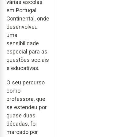
várias escolas
em Portugal
Continental, onde
desenvolveu
uma
sensibilidade
especial para as
questões sociais
e educativas.
O seu percurso
como
professora, que
se estendeu por
quase duas
décadas, foi
marcado por