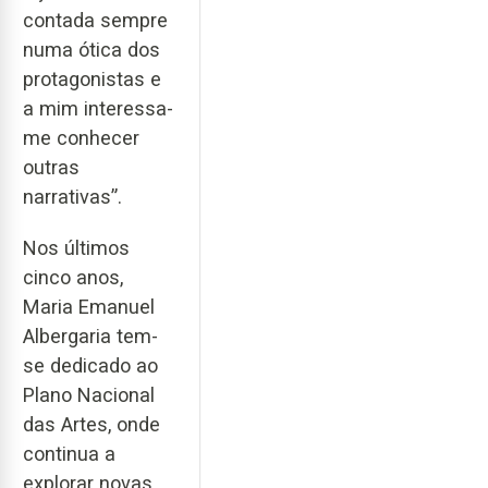
contada sempre
numa ótica dos
protagonistas e
a mim interessa-
me conhecer
outras
narrativas”.
Nos últimos
cinco anos,
Maria Emanuel
Albergaria tem-
se dedicado ao
Plano Nacional
das Artes, onde
continua a
explorar novas