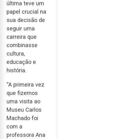
última teve um
papel crucial na
sua decisão de
seguir uma
carreira que
combinasse
cultura,
educação e
história.
“A primeira vez
que fizemos
uma visita ao
Museu Carlos
Machado foi
com a
professora Ana