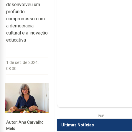
desenvolveu um
profundo
compromisso com
a democracia
cultural e a inovação
educativa
1 de set. de 2024,
08:00
PUB
Autor: Ana Carvalho
Últimas Notícias
Melo