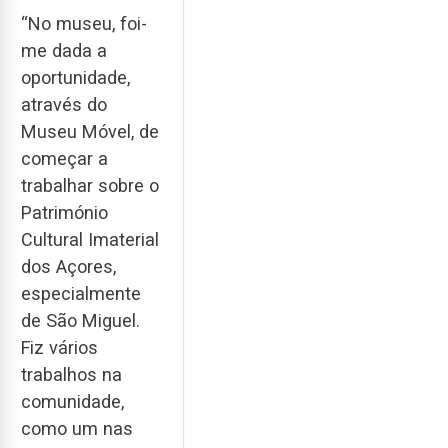
“No museu, foi-
me dada a
oportunidade,
através do
Museu Móvel, de
começar a
trabalhar sobre o
Património
Cultural Imaterial
dos Açores,
especialmente
de São Miguel.
Fiz vários
trabalhos na
comunidade,
como um nas