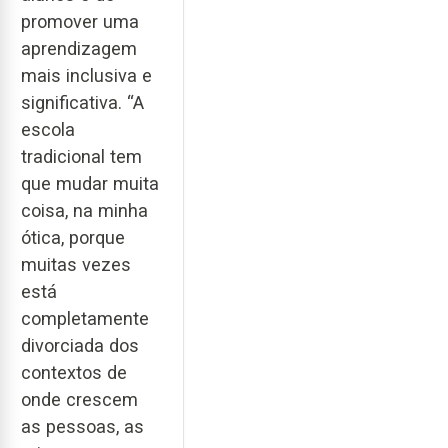
promover uma
aprendizagem
mais inclusiva e
significativa. “A
escola
tradicional tem
que mudar muita
coisa, na minha
ótica, porque
muitas vezes
está
completamente
divorciada dos
contextos de
onde crescem
as pessoas, as