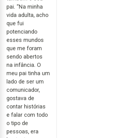
pai. “Na minha
vida adulta, acho
que fui
potenciando
esses mundos
que me foram
sendo abertos
na infância. O
meu pai tinha um
lado de ser um
comunicador,
gostava de
contar histórias
e falar com todo
o tipo de
pessoas, era