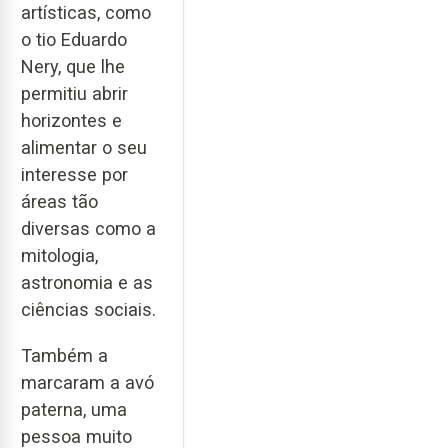
artísticas, como
o tio Eduardo
Nery, que lhe
permitiu abrir
horizontes e
alimentar o seu
interesse por
áreas tão
diversas como a
mitologia,
astronomia e as
ciências sociais.
Também a
marcaram a avó
paterna, uma
pessoa muito