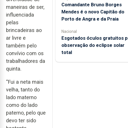
Comandante Bruno Borges
maneiras de ser,
Mendes é o novo Capitão do
influenciada
Porto de Angra e da Praia
pelas
brincadeiras ao
Nacional
ar livre e
Esgotados óculos gratuitos p
observação do eclipse solar
também pelo
total
convívio com os
trabalhadores da
quinta.
“Fui a neta mais
velha, tanto do
lado materno
como do lado
paterno, pelo que
devo ter sido