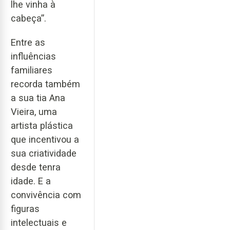
lhe vinha à
cabeça”.
Entre as
influências
familiares
recorda também
a sua tia Ana
Vieira, uma
artista plástica
que incentivou a
sua criatividade
desde tenra
idade. E a
convivência com
figuras
intelectuais e