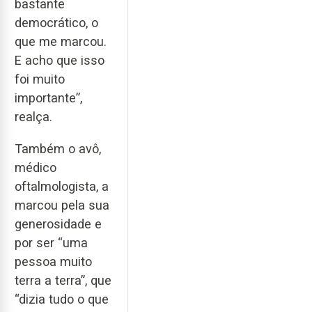
bastante
democrático, o
que me marcou.
E acho que isso
foi muito
importante”,
realça.
Também o avô,
médico
oftalmologista, a
marcou pela sua
generosidade e
por ser “uma
pessoa muito
terra a terra”, que
“dizia tudo o que