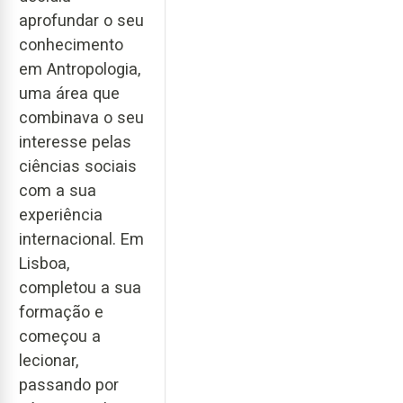
aprofundar o seu
conhecimento
em Antropologia,
uma área que
combinava o seu
interesse pelas
ciências sociais
com a sua
experiência
internacional. Em
Lisboa,
completou a sua
formação e
começou a
lecionar,
passando por