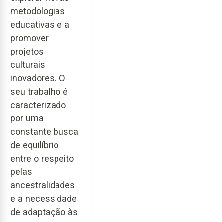
metodologias
educativas e a
promover
projetos
culturais
inovadores. O
seu trabalho é
caracterizado
por uma
constante busca
de equilíbrio
entre o respeito
pelas
ancestralidades
e a necessidade
de adaptação às