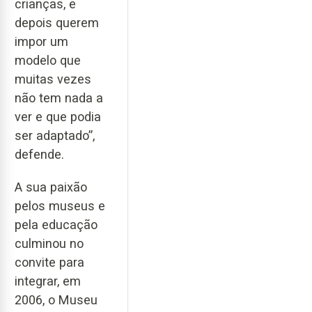
crianças, e
depois querem
impor um
modelo que
muitas vezes
não tem nada a
ver e que podia
ser adaptado”,
defende.
A sua paixão
pelos museus e
pela educação
culminou no
convite para
integrar, em
2006, o Museu