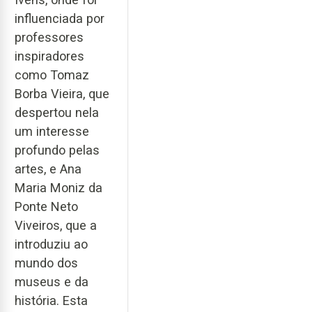
influenciada por
professores
inspiradores
como Tomaz
Borba Vieira, que
despertou nela
um interesse
profundo pelas
artes, e Ana
Maria Moniz da
Ponte Neto
Viveiros, que a
introduziu ao
mundo dos
museus e da
história. Esta