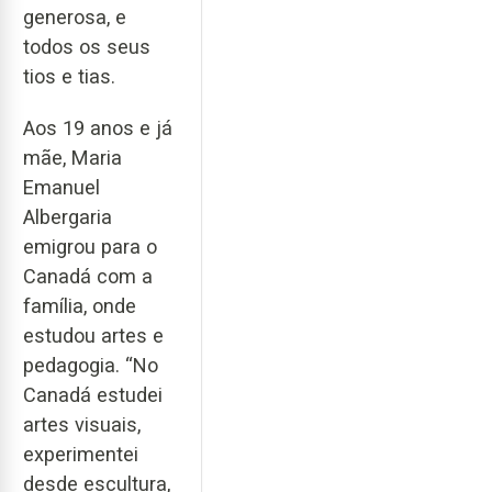
generosa, e
todos os seus
tios e tias.
Aos 19 anos e já
mãe, Maria
Emanuel
Albergaria
emigrou para o
Canadá com a
família, onde
estudou artes e
pedagogia. “No
Canadá estudei
artes visuais,
experimentei
desde escultura,