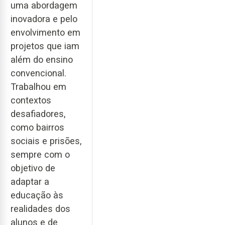
uma abordagem
inovadora e pelo
envolvimento em
projetos que iam
além do ensino
convencional.
Trabalhou em
contextos
desafiadores,
como bairros
sociais e prisões,
sempre com o
objetivo de
adaptar a
educação às
realidades dos
alunos e de