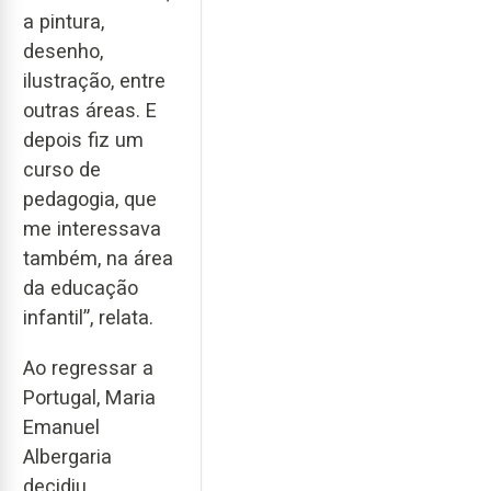
a pintura,
desenho,
ilustração, entre
outras áreas. E
depois fiz um
curso de
pedagogia, que
me interessava
também, na área
da educação
infantil”, relata.
Ao regressar a
Portugal, Maria
Emanuel
Albergaria
decidiu