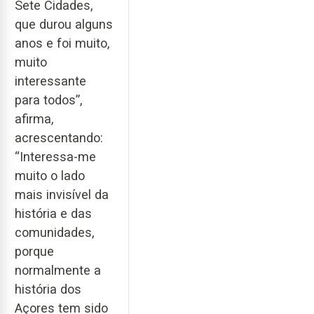
Sete Cidades,
que durou alguns
anos e foi muito,
muito
interessante
para todos”,
afirma,
acrescentando:
“Interessa-me
muito o lado
mais invisível da
história e das
comunidades,
porque
normalmente a
história dos
Açores tem sido