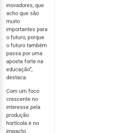
inovadores, que
acho que são
muito
importantes para
o futuro, porque
o futuro também
passa por uma
aposta forte na
educação”,
destaca.
Com um foco
crescente no
interesse pela
produção
hortícola e no
impacto