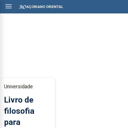
AÇORIANO ORIENTAL
Universidade
Livro de
filosofia
para