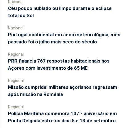
Nacional
Céu pouco nublado ou limpo durante o eclipse
total do Sol
Nacional
Portugal continental em seca meteorológica, mês
passado foi o julho mais seco do século
Regional
PRR financia 767 respostas habitacionais nos
Açores com investimento de 65 ME
Regional
Missão cumprida: militares açorianos regressam
após missão na Roménia
Regional
Polícia Marítima comemora 107.º aniversário em
Ponta Delgada entre os dias 5 e 13 de setembro