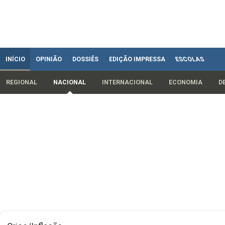
INÍCIO
OPINIÃO
DOSSIÊS
EDIÇÃO IMPRESSA
ESCOLAS
REGIONAL
NACIONAL
INTERNACIONAL
ECONOMIA
D