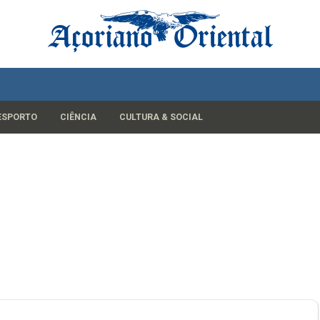
ESPORTO
CIÊNCIA
CULTURA & SOCIAL