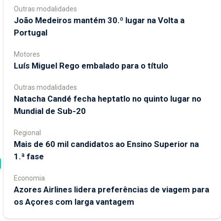
Outras modalidades
João Medeiros mantém 30.º lugar na Volta a
Portugal
Motores
Luís Miguel Rego embalado para o título
Outras modalidades
Natacha Candé fecha heptatlo no quinto lugar no
Mundial de Sub-20
Regional
Mais de 60 mil candidatos ao Ensino Superior na
1.ª fase
Economia
Azores Airlines lidera preferências de viagem para
os Açores com larga vantagem