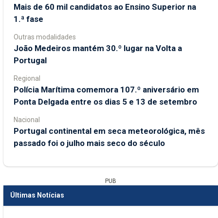
Mais de 60 mil candidatos ao Ensino Superior na
1.ª fase
Outras modalidades
João Medeiros mantém 30.º lugar na Volta a
Portugal
Regional
Polícia Marítima comemora 107.º aniversário em
Ponta Delgada entre os dias 5 e 13 de setembro
Nacional
Portugal continental em seca meteorológica, mês
passado foi o julho mais seco do século
PUB
Últimas Notícias