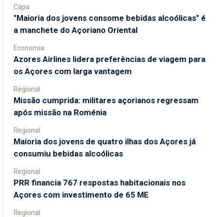
Capa
"Maioria dos jovens consome bebidas alcoólicas" é
a manchete do Açoriano Oriental
Economia
Azores Airlines lidera preferências de viagem para
os Açores com larga vantagem
Regional
Missão cumprida: militares açorianos regressam
após missão na Roménia
Regional
Maioria dos jovens de quatro ilhas dos Açores já
consumiu bebidas alcoólicas
Regional
PRR financia 767 respostas habitacionais nos
Açores com investimento de 65 ME
Regional