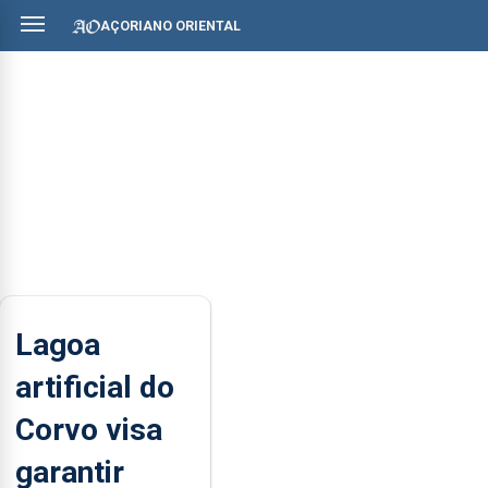
AÇORIANO ORIENTAL
Lagoa
artificial do
Corvo visa
garantir