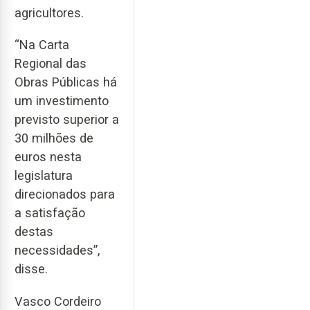
agricultores.
“Na Carta
Regional das
Obras Públicas há
um investimento
previsto superior a
30 milhões de
euros nesta
legislatura
direcionados para
a satisfação
destas
necessidades”,
disse.
Vasco Cordeiro