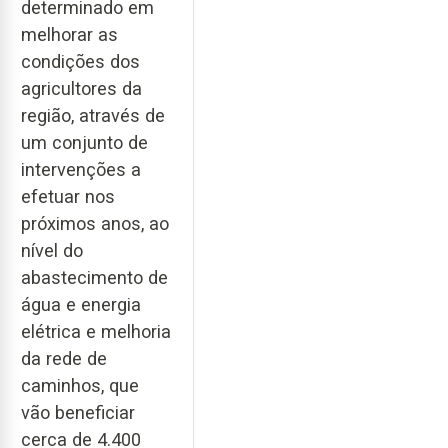
determinado em
melhorar as
condições dos
agricultores da
região, através de
um conjunto de
intervenções a
efetuar nos
próximos anos, ao
nível do
abastecimento de
água e energia
elétrica e melhoria
da rede de
caminhos, que
vão beneficiar
cerca de 4.400