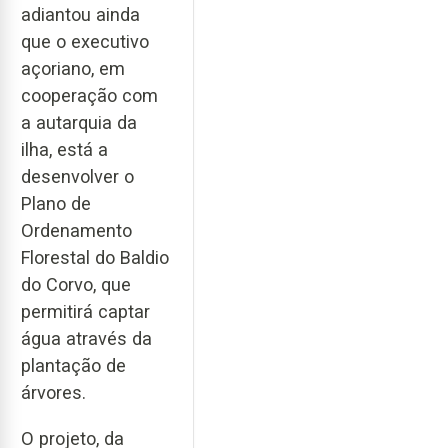
adiantou ainda
que o executivo
açoriano, em
cooperação com
a autarquia da
ilha, está a
desenvolver o
Plano de
Ordenamento
Florestal do Baldio
do Corvo, que
permitirá captar
água através da
plantação de
árvores.
O projeto, da