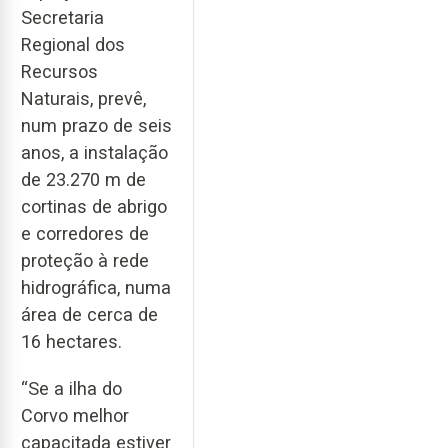
Secretaria
Regional dos
Recursos
Naturais, prevê,
num prazo de seis
anos, a instalação
de 23.270 m de
cortinas de abrigo
e corredores de
proteção à rede
hidrográfica, numa
área de cerca de
16 hectares.
“Se a ilha do
Corvo melhor
capacitada estiver