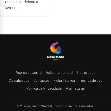
que nunca deixou a
lavoura....
Acerca do Jornal
Estatuto editorial
Publicidade
Classificados
Contactos
Ficha Técnica
Termos de uso
Política de Privacidade
Assinaturas
© 2026 Açoriano Oriental. Todos os direitos reservados.