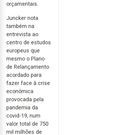
orçamentais.
Juncker nota
também na
entrevista ao
centro de estudos
europeus que
mesmo o Plano
de Relançamento
acordado para
fazer face à crise
económica
provocada pela
pandemia da
covid-19, num
valor total de 750
mil milhões de