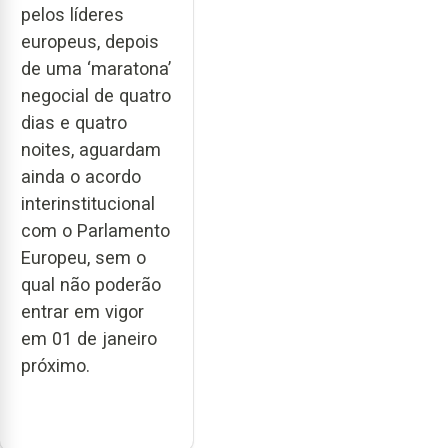
pelos líderes
europeus, depois
de uma ‘maratona’
negocial de quatro
dias e quatro
noites, aguardam
ainda o acordo
interinstitucional
com o Parlamento
Europeu, sem o
qual não poderão
entrar em vigor
em 01 de janeiro
próximo.