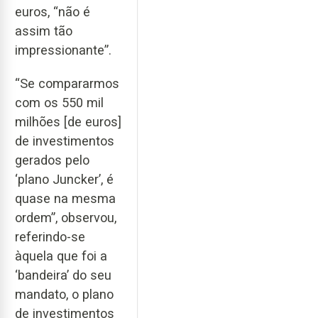
euros, “não é
assim tão
impressionante”.
“Se compararmos
com os 550 mil
milhões [de euros]
de investimentos
gerados pelo
‘plano Juncker’, é
quase na mesma
ordem”, observou,
referindo-se
àquela que foi a
‘bandeira’ do seu
mandato, o plano
de investimentos