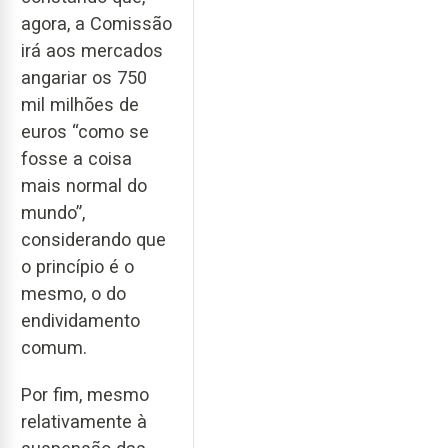
agora, a Comissão
irá aos mercados
angariar os 750
mil milhões de
euros “como se
fosse a coisa
mais normal do
mundo”,
considerando que
o princípio é o
mesmo, o do
endividamento
comum.
Por fim, mesmo
relativamente à