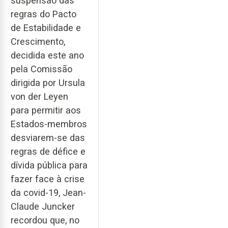
suspensão das
regras do Pacto
de Estabilidade e
Crescimento,
decidida este ano
pela Comissão
dirigida por Ursula
von der Leyen
para permitir aos
Estados-membros
desviarem-se das
regras de défice e
dívida pública para
fazer face à crise
da covid-19, Jean-
Claude Juncker
recordou que, no