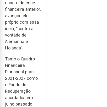
quadro da crise
financeira anterior,
avançou ele
próprio com essa
ideia, “contra a
vontade de
Alemanha e
Holanda”.
Tanto o Quadro
Financeira
Plurianual para
2021-2027 como
o Fundo de
Recuperação
acordados em
julho passado