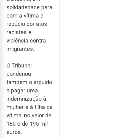
solidariedade para
com a vítima e
repúdio por atos
racistas e
violência contra
imigrantes.
O Tribunal
condenou
também o arguido
a pagar uma
indemnização à
mulher e à filha da
vítima, no valor de
180 e de 195 mil
euros,