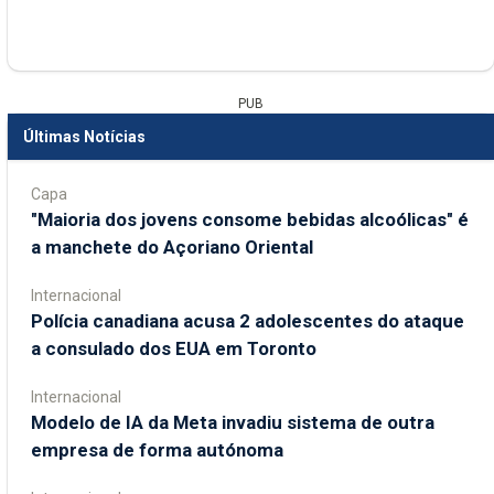
PUB
Últimas Notícias
Capa
"Maioria dos jovens consome bebidas alcoólicas" é
a manchete do Açoriano Oriental
Internacional
Polícia canadiana acusa 2 adolescentes do ataque
a consulado dos EUA em Toronto
Internacional
Modelo de IA da Meta invadiu sistema de outra
empresa de forma autónoma