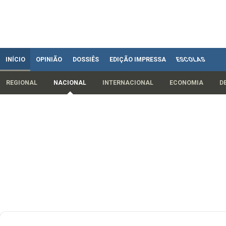
INÍCIO
OPINIÃO
DOSSIÊS
EDIÇÃO IMPRESSA
ESCOLAS
REGIONAL
NACIONAL
INTERNACIONAL
ECONOMIA
D