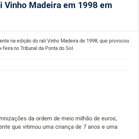
li Vinho Madeira em 1998 em
ente na edição do rali Vinho Madeira de 1998, que provocou
-feira no Tribunal da Ponta do Sol.
demnizações da ordem de meio milhão de euros,
dente que vitimou uma criança de 7 anos e uma