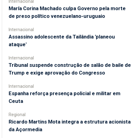
Internacional
María Corina Machado culpa Governo pela morte
de preso político venezuelano-uruguaio
Internacional
Assassino adolescente da Tailândia 'planeou
ataque'
Internacional
Tribunal suspende construção de salão de baile de
Trump e exige aprovação do Congresso
Internacional
Espanha reforça presença policial e militar em
Ceuta
Regional
Ricardo Martins Mota integra a estrutura acionista
da Açormedia