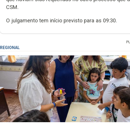
CSM.
O julgamento tem início previsto para as 09:30.
P
REGIONAL