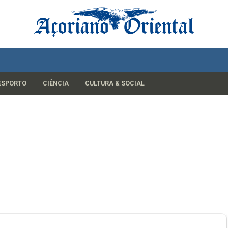
ESPORTO
CIÊNCIA
CULTURA & SOCIAL