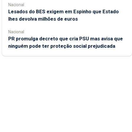
Nacional
Lesados do BES exigem em Espinho que Estado
lhes devolva milhões de euros
Nacional
PR promulga decreto que cria PSU mas avisa que
ninguém pode ter proteção social prejudicada