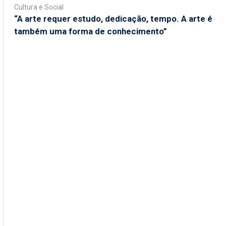
Cultura e Social
“A arte requer estudo, dedicação, tempo. A arte é
também uma forma de conhecimento”