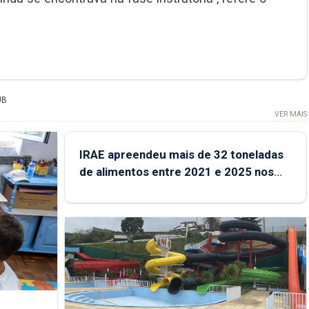
UB
VER MAIS
IRAE apreendeu mais de 32 toneladas
de alimentos entre 2021 e 2025 nos
Açores