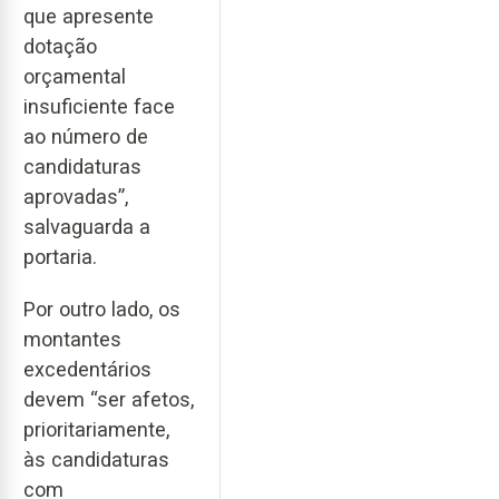
que apresente
dotação
orçamental
insuficiente face
ao número de
candidaturas
aprovadas”,
salvaguarda a
portaria.
Por outro lado, os
montantes
excedentários
devem “ser afetos,
prioritariamente,
às candidaturas
com