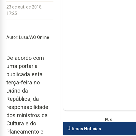
23 de out. de 2018,
17:25
Autor: Lusa/AO Online
De acordo com
uma portaria
publicada esta
terça-feira no
Diário da
República, da
responsabilidade
dos ministros da
PUB
Cultura e do
Últimas Notícias
Planeamento e