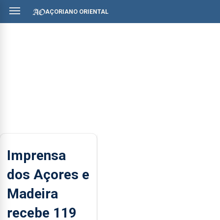
AÇORIANO ORIENTAL
Imprensa
dos Açores e
Madeira
recebe 119