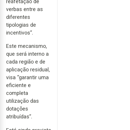
reafetação de
verbas entre as
diferentes
tipologias de
incentivos”.
Este mecanismo,
que será interno a
cada região e de
aplicação residual,
visa “garantir uma
eficiente e
completa
utilização das
dotações
atribuídas”.