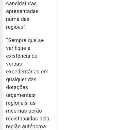
candidaturas
apresentadas
numa das
regiões”.
“Sempre que se
verifique a
existência de
verbas
excedentárias em
qualquer das
dotações
orçamentais
regionais, as
mesmas serão
redistribuídas pela
região autónoma