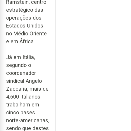
Ramstein, centro
estratégico das
operações dos
Estados Unidos
no Médio Oriente
e em África.
Já em Itália,
segundo o
coordenador
sindical Angelo
Zaccaria, mais de
4.600 italianos
trabalham em
cinco bases
norte-americanas,
sendo que destes