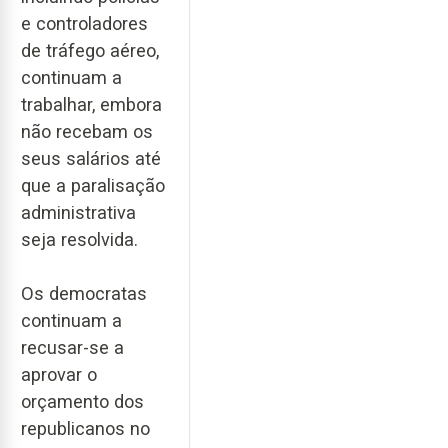
e controladores
de tráfego aéreo,
continuam a
trabalhar, embora
não recebam os
seus salários até
que a paralisação
administrativa
seja resolvida.
Os democratas
continuam a
recusar-se a
aprovar o
orçamento dos
republicanos no