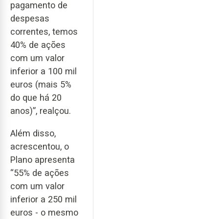
pagamento de
despesas
correntes, temos
40% de ações
com um valor
inferior a 100 mil
euros (mais 5%
do que há 20
anos)”, realçou.
Além disso,
acrescentou, o
Plano apresenta
“55% de ações
com um valor
inferior a 250 mil
euros - o mesmo