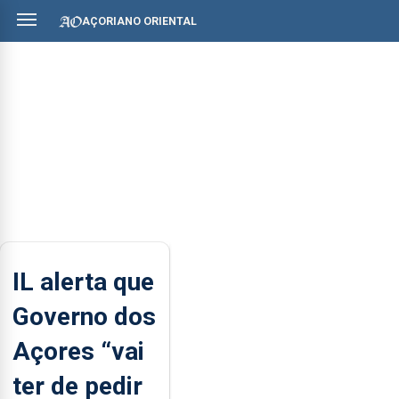
AÇORIANO ORIENTAL
IL alerta que
Governo dos
Açores “vai
ter de pedir