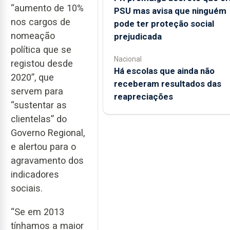
“aumento de 10%
PSU mas avisa que ninguém
nos cargos de
pode ter proteção social
nomeação
prejudicada
política que se
Nacional
registou desde
Há escolas que ainda não
2020”, que
receberam resultados das
servem para
reapreciações
“sustentar as
clientelas” do
Governo Regional,
e alertou para o
agravamento dos
indicadores
sociais.
“Se em 2013
tínhamos a maior