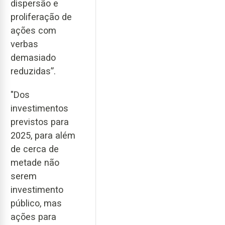
dispersão e
proliferação de
ações com
verbas
demasiado
reduzidas”.
"Dos
investimentos
previstos para
2025, para além
de cerca de
metade não
serem
investimento
público, mas
ações para