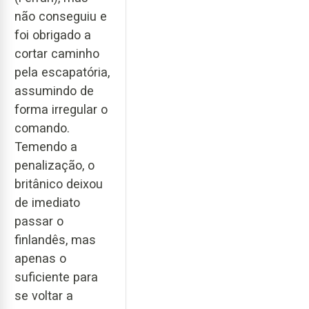
não conseguiu e
foi obrigado a
cortar caminho
pela escapatória,
assumindo de
forma irregular o
comando.
Temendo a
penalização, o
britânico deixou
de imediato
passar o
finlandês, mas
apenas o
suficiente para
se voltar a