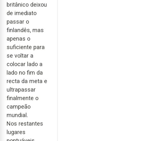
britânico deixou
de imediato
passar o
finlandês, mas
apenas o
suficiente para
se voltar a
colocar lado a
lado no fim da
recta da meta e
ultrapassar
finalmente o
campeão
mundial.
Nos restantes
lugares
pontuáveis