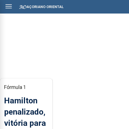
AÇORIANO ORIENTAL
Fórmula 1
Hamilton
penalizado,
vitória para