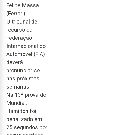
Felipe Massa
(Ferrari).
O tribunal de
recurso da
Federação
Internacional do
Automóvel (FIA)
deverá
pronunciar-se
nas próximas
semanas.
Na 13ª prova do
Mundial,
Hamilton foi
penalizado em
25 segundos por