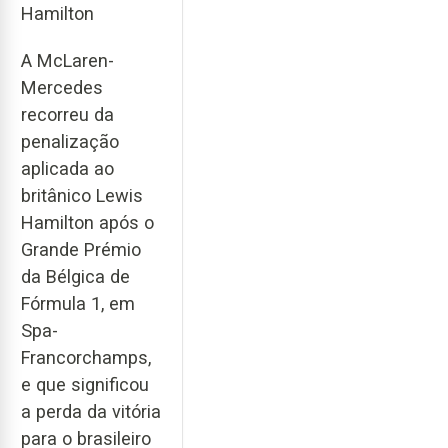
Hamilton
A McLaren-
Mercedes
recorreu da
penalização
aplicada ao
britânico Lewis
Hamilton após o
Grande Prémio
da Bélgica de
Fórmula 1, em
Spa-
Francorchamps,
e que significou
a perda da vitória
para o brasileiro