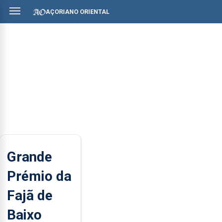
AÇORIANO ORIENTAL
Grande
Prémio da
Fajã de
Baixo