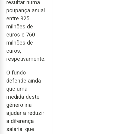
resultar numa
poupança anual
entre 325
milhões de
euros e 760
milhões de
euros,
respetivamente.
O fundo
defende ainda
que uma
medida deste
género iria
ajudar a reduzir
a diferença
salarial que