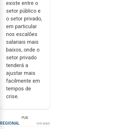
existe entre o
setor público e
o setor privado,
em particular
nos escalões
salariais mais
baixos, onde o
setor privado
tenderá a
ajustar mais
facilmente em
tempos de
crise.
PUB
REGIONAL
VER MAIS