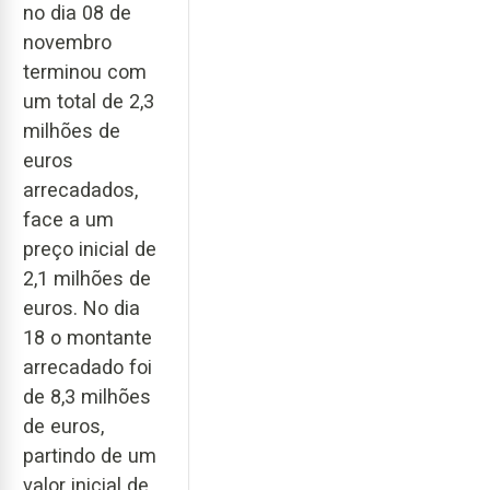
no dia 08 de
novembro
terminou com
um total de 2,3
milhões de
euros
arrecadados,
face a um
preço inicial de
2,1 milhões de
euros. No dia
18 o montante
arrecadado foi
de 8,3 milhões
de euros,
partindo de um
valor inicial de