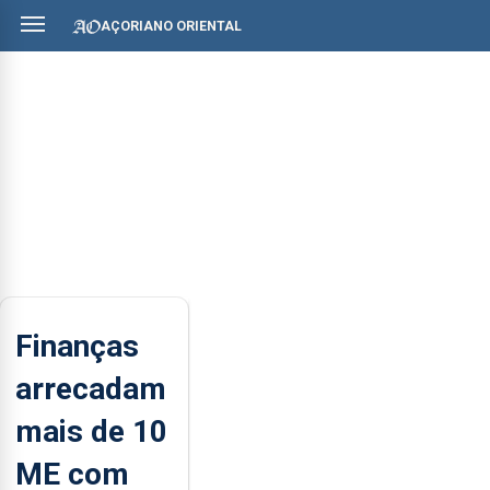
AÇORIANO ORIENTAL
Finanças
arrecadam
mais de 10
ME com