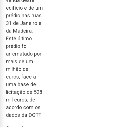
venda deste
edifício e de um
prédio nas ruas
31 de Janeiro e
da Madeira.
Este último
prédio foi
arrematado por
mais de um
milhão de
euros, face a
uma base de
licitação de 528
mil euros, de
acordo com os
dados da DGTF.