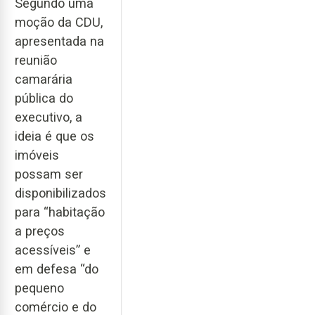
Segundo uma
moção da CDU,
apresentada na
reunião
camarária
pública do
executivo, a
ideia é que os
imóveis
possam ser
disponibilizados
para “habitação
a preços
acessíveis” e
em defesa “do
pequeno
comércio e do