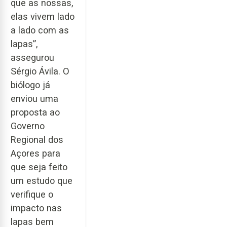
que as nossas,
elas vivem lado
a lado com as
lapas”,
assegurou
Sérgio Ávila. O
biólogo já
enviou uma
proposta ao
Governo
Regional dos
Açores para
que seja feito
um estudo que
verifique o
impacto nas
lapas bem