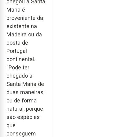
chegou a Santa
Maria é
proveniente da
existente na
Madeira ou da
costa de
Portugal
continental.
“Pode ter
chegado a
Santa Maria de
duas maneiras:
ou de forma
natural, porque
são espécies
que
conseguem