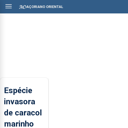
AÇORIANO ORIENTAL
Espécie
invasora
de caracol
marinho