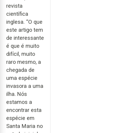
revista
científica
inglesa. “O que
este artigo tem
de interessante
é que é muito
difícil, muito
raro mesmo, a
chegada de
uma espécie
invasora a uma
ilha. Nós
estamos a
encontrar esta
espécie em
Santa Maria no