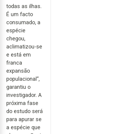
todas as ilhas.
É um facto
consumado, a
espécie
chegou,
aclimatizou-se
e está em
franca
expansão
populacional”,
garantiu o
investigador. A
próxima fase
do estudo será
para apurar se
a espécie que