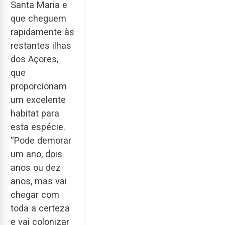
Santa Maria e
que cheguem
rapidamente às
restantes ilhas
dos Açores,
que
proporcionam
um excelente
habitat para
esta espécie.
“Pode demorar
um ano, dois
anos ou dez
anos, mas vai
chegar com
toda a certeza
e vai colonizar