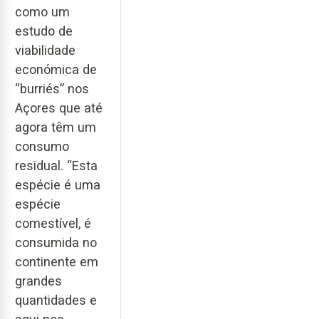
como um
estudo de
viabilidade
económica de
“burriés” nos
Açores que até
agora têm um
consumo
residual. “Esta
espécie é uma
espécie
comestível, é
consumida no
continente em
grandes
quantidades e