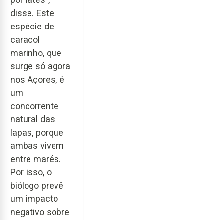
disse. Este
espécie de
caracol
marinho, que
surge só agora
nos Açores, é
um
concorrente
natural das
lapas, porque
ambas vivem
entre marés.
Por isso, o
biólogo prevê
um impacto
negativo sobre