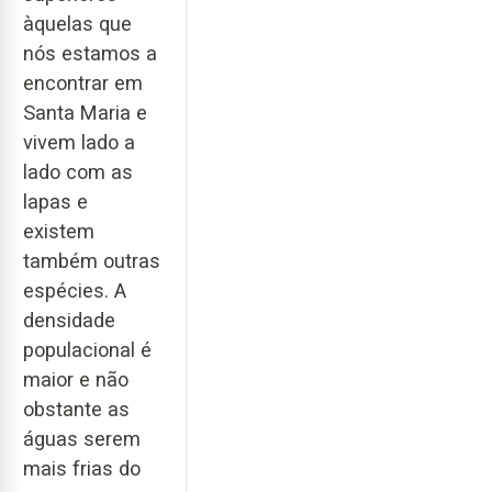
àquelas que
nós estamos a
encontrar em
Santa Maria e
vivem lado a
lado com as
lapas e
existem
também outras
espécies. A
densidade
populacional é
maior e não
obstante as
águas serem
mais frias do