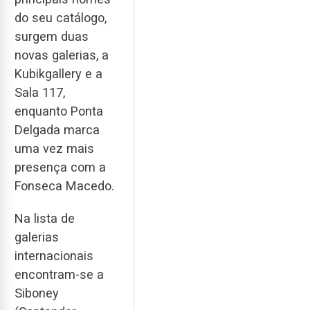
do seu catálogo,
surgem duas
novas galerias, a
Kubikgallery e a
Sala 117,
enquanto Ponta
Delgada marca
uma vez mais
presença com a
Fonseca Macedo.
Na lista de
galerias
internacionais
encontram-se a
Siboney