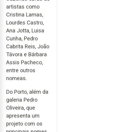
artistas como
Cristina Lamas,
Lourdes Castro,
Ana Jotta, Luisa
Cunha, Pedro
Cabrita Reis, João
Távora e Bárbara
Assis Pacheco,
entre outros
nomeas.
Do Porto, além da
galeria Pedro
Oliveira, que
apresenta um
projeto com os
principais nomes