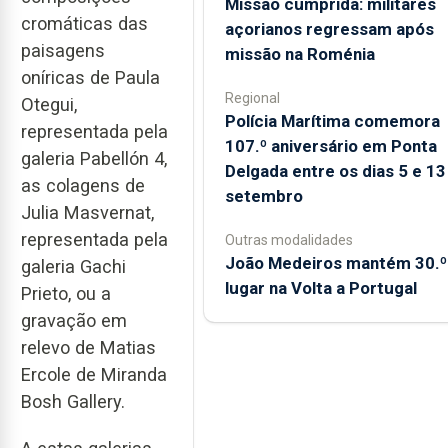
Missão cumprida: militares
cromáticas das
açorianos regressam após
paisagens
missão na Roménia
oníricas de Paula
Regional
Otegui,
Polícia Marítima comemora
representada pela
107.º aniversário em Ponta
galeria Pabellón 4,
Delgada entre os dias 5 e 13
as colagens de
setembro
Julia Masvernat,
representada pela
Outras modalidades
João Medeiros mantém 30.º
galeria Gachi
lugar na Volta a Portugal
Prieto, ou a
gravação em
relevo de Matias
Ercole de Miranda
Bosh Gallery.