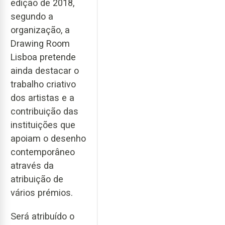
edição de 2018,
segundo a
organização, a
Drawing Room
Lisboa pretende
ainda destacar o
trabalho criativo
dos artistas e a
contribuição das
instituições que
apoiam o desenho
contemporâneo
através da
atribuição de
vários prémios.
Será atribuído o