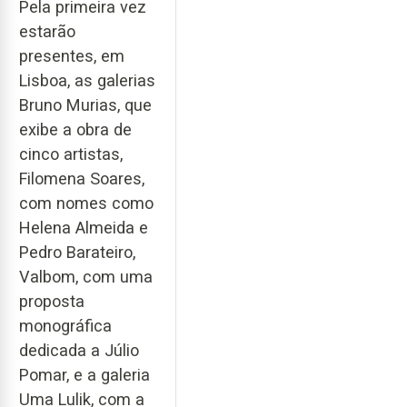
Pela primeira vez
estarão
presentes, em
Lisboa, as galerias
Bruno Murias, que
exibe a obra de
cinco artistas,
Filomena Soares,
com nomes como
Helena Almeida e
Pedro Barateiro,
Valbom, com uma
proposta
monográfica
dedicada a Júlio
Pomar, e a galeria
Uma Lulik, com a