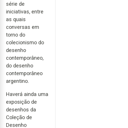
série de
iniciativas, entre
as quais
conversas em
torno do
colecionismo do
desenho
contemporâneo,
do desenho
contemporâneo
argentino.
Haverá ainda uma
exposição de
desenhos da
Coleção de
Desenho