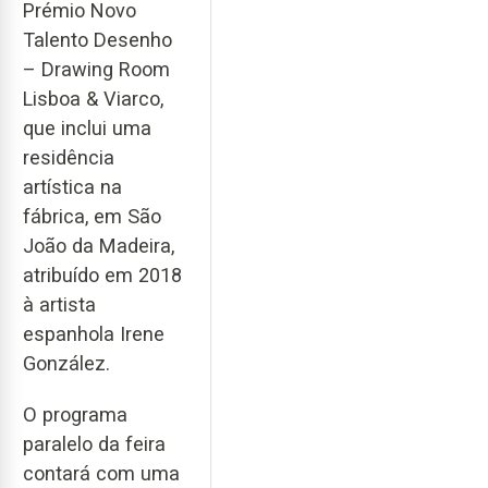
Prémio Novo
Talento Desenho
– Drawing Room
Lisboa & Viarco,
que inclui uma
residência
artística na
fábrica, em São
João da Madeira,
atribuído em 2018
à artista
espanhola Irene
González.
O programa
paralelo da feira
contará com uma