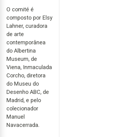
O comité é
composto por Elsy
Lahner, curadora
de arte
contemporânea
do Albertina
Museum, de
Viena, Inmaculada
Corcho, diretora
do Museu do
Desenho ABC, de
Madrid, e pelo
colecionador
Manuel
Navacerrada.