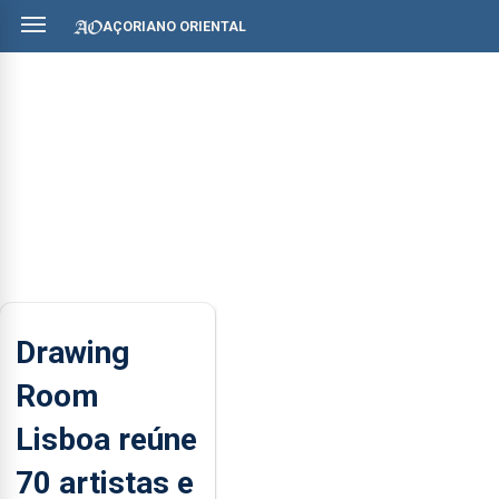
AÇORIANO ORIENTAL
Drawing
Room
Lisboa reúne
70 artistas e