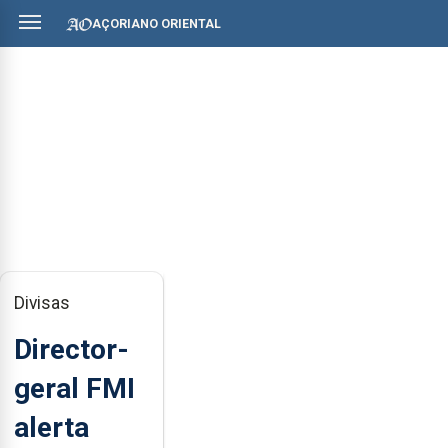
AÇORIANO ORIENTAL
Divisas
Director-
geral FMI
alerta