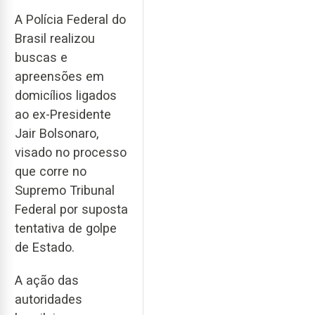
A Polícia Federal do
Brasil realizou
buscas e
apreensões em
domicílios ligados
ao ex-Presidente
Jair Bolsonaro,
visado no processo
que corre no
Supremo Tribunal
Federal por suposta
tentativa de golpe
de Estado.
A ação das
autoridades