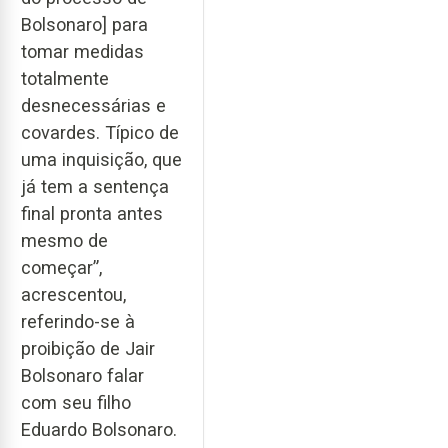
Bolsonaro] para
tomar medidas
totalmente
desnecessárias e
covardes. Típico de
uma inquisição, que
já tem a sentença
final pronta antes
mesmo de
começar”,
acrescentou,
referindo-se à
proibição de Jair
Bolsonaro falar
com seu filho
Eduardo Bolsonaro.