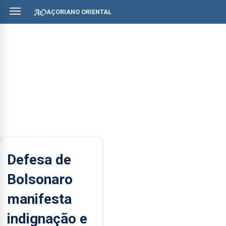
AÇORIANO ORIENTAL
Defesa de
Bolsonaro
manifesta
indignação e