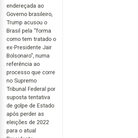
endereçada ao
Governo brasileiro,
Trump acusou o
Brasil pela “forma
como tem tratado o
ex-Presidente Jair
Bolsonaro", numa
referência ao
processo que corre
no Supremo
Tribunal Federal por
suposta tentativa
de golpe de Estado
após perder as
eleições de 2022
para o atual