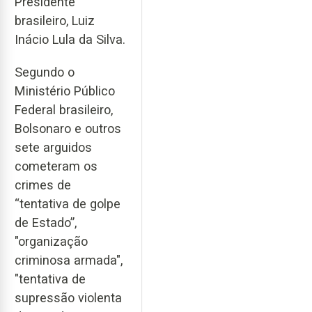
Presidente
brasileiro, Luiz
Inácio Lula da Silva.
Segundo o
Ministério Público
Federal brasileiro,
Bolsonaro e outros
sete arguidos
cometeram os
crimes de
“tentativa de golpe
de Estado”,
"organização
criminosa armada",
"tentativa de
supressão violenta