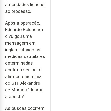
autoridades ligadas
ao processo.
Após a operação,
Eduardo Bolsonaro
divulgou uma
mensagem em
inglês listando as
medidas cautelares
determinadas
contra o seu pai e
afirmou que o juiz
do STF Alexandre
de Moraes “dobrou
a aposta”.
As buscas ocorrem