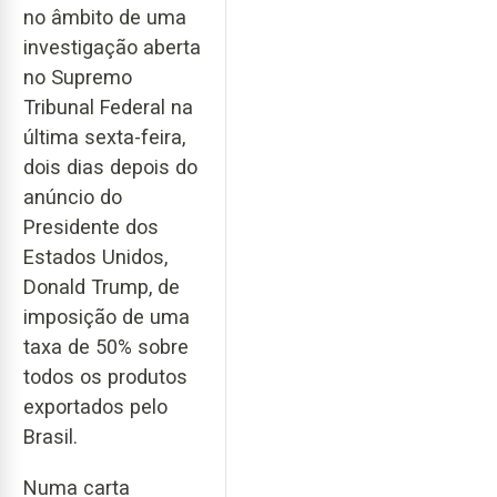
no âmbito de uma
investigação aberta
no Supremo
Tribunal Federal na
última sexta-feira,
dois dias depois do
anúncio do
Presidente dos
Estados Unidos,
Donald Trump, de
imposição de uma
taxa de 50% sobre
todos os produtos
exportados pelo
Brasil.
Numa carta