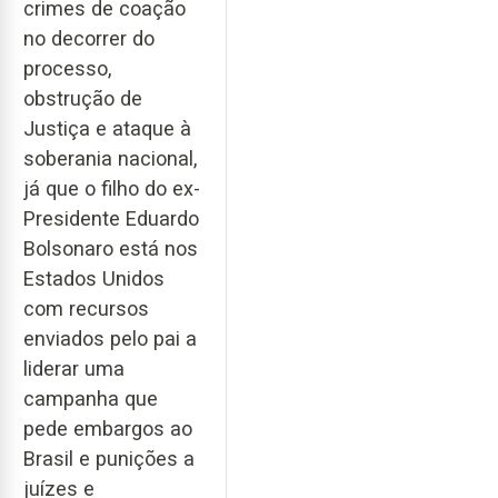
crimes de coação
no decorrer do
processo,
obstrução de
Justiça e ataque à
soberania nacional,
já que o filho do ex-
Presidente Eduardo
Bolsonaro está nos
Estados Unidos
com recursos
enviados pelo pai a
liderar uma
campanha que
pede embargos ao
Brasil e punições a
juízes e