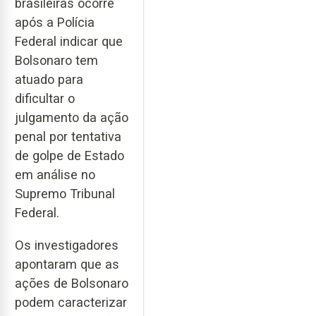
brasileiras ocorre
após a Polícia
Federal indicar que
Bolsonaro tem
atuado para
dificultar o
julgamento da ação
penal por tentativa
de golpe de Estado
em análise no
Supremo Tribunal
Federal.
Os investigadores
apontaram que as
ações de Bolsonaro
podem caracterizar