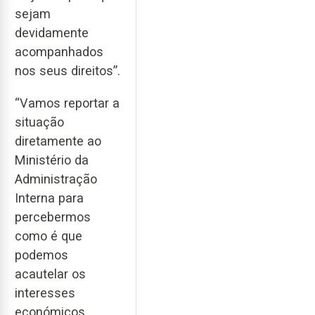
sejam
devidamente
acompanhados
nos seus direitos”.
“Vamos reportar a
situação
diretamente ao
Ministério da
Administração
Interna para
percebermos
como é que
podemos
acautelar os
interesses
económicos