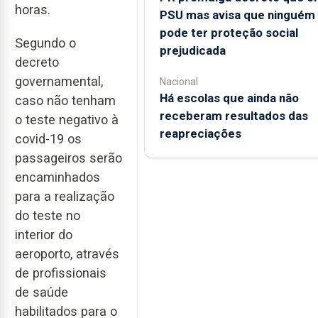
horas.
PSU mas avisa que ninguém
pode ter proteção social
Segundo o
prejudicada
decreto
governamental,
Nacional
Há escolas que ainda não
caso não tenham
receberam resultados das
o teste negativo à
reapreciações
covid-19 os
passageiros serão
encaminhados
para a realização
do teste no
interior do
aeroporto, através
de profissionais
de saúde
habilitados para o