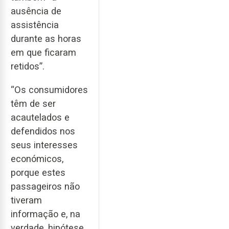
ausência de
assistência
durante as horas
em que ficaram
retidos”.
“Os consumidores
têm de ser
acautelados e
defendidos nos
seus interesses
económicos,
porque estes
passageiros não
tiveram
informação e, na
verdade, hipótese