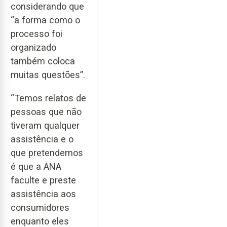
considerando que
“a forma como o
processo foi
organizado
também coloca
muitas questões”.
“Temos relatos de
pessoas que não
tiveram qualquer
assistência e o
que pretendemos
é que a ANA
faculte e preste
assistência aos
consumidores
enquanto eles