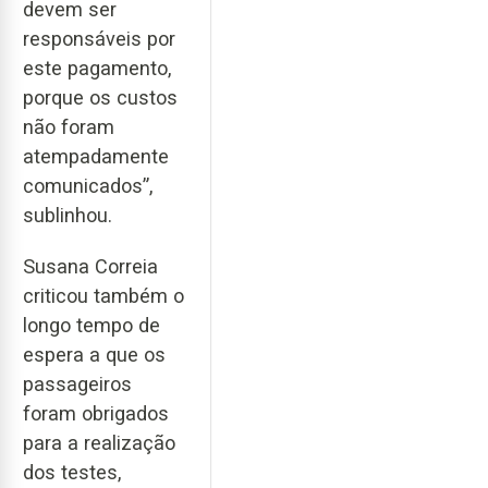
devem ser
responsáveis por
este pagamento,
porque os custos
não foram
atempadamente
comunicados”,
sublinhou.
Susana Correia
criticou também o
longo tempo de
espera a que os
passageiros
foram obrigados
para a realização
dos testes,