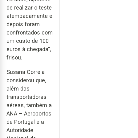
de realizar o teste
atempadamente e
depois foram
confrontados com
um custo de 100
euros à chegada”,
frisou.
Susana Correia
considerou que,
além das
transportadoras
aéreas, também a
ANA – Aeroportos
de Portugal e a
Autoridade