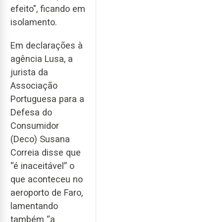
efeito", ficando em
isolamento.
Em declarações à
agência Lusa, a
jurista da
Associação
Portuguesa para a
Defesa do
Consumidor
(Deco) Susana
Correia disse que
“é inaceitável” o
que aconteceu no
aeroporto de Faro,
lamentando
também “a