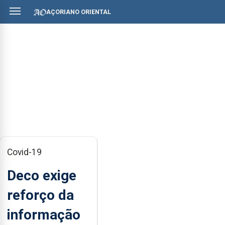
AÇORIANO ORIENTAL
Covid-19
Deco exige
reforço da
informação