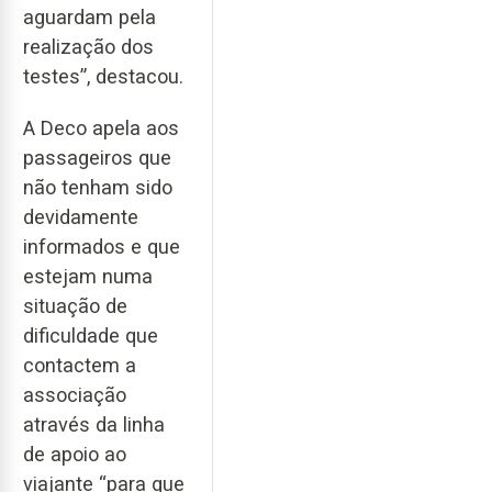
aguardam pela
realização dos
testes”, destacou.
A Deco apela aos
passageiros que
não tenham sido
devidamente
informados e que
estejam numa
situação de
dificuldade que
contactem a
associação
através da linha
de apoio ao
viajante “para que