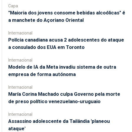
Capa
"Maioria dos jovens consome bebidas alcoólicas" é
a manchete do Açoriano Oriental
Internacional
Polícia canadiana acusa 2 adolescentes do ataque
a consulado dos EUA em Toronto
Internacional
Modelo de IA da Meta invadiu sistema de outra
empresa de forma autónoma
Internacional
María Corina Machado culpa Governo pela morte
de preso político venezuelano-uruguaio
Internacional
Assassino adolescente da Tailândia 'planeou
ataque'