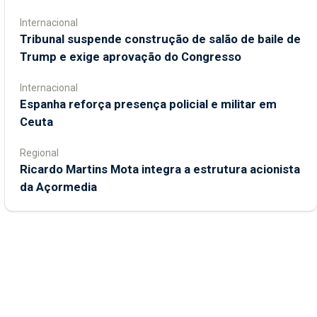
Internacional
Tribunal suspende construção de salão de baile de
Trump e exige aprovação do Congresso
Internacional
Espanha reforça presença policial e militar em
Ceuta
Regional
Ricardo Martins Mota integra a estrutura acionista
da Açormedia