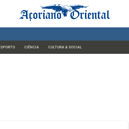
ESPORTO
CIÊNCIA
CULTURA & SOCIAL