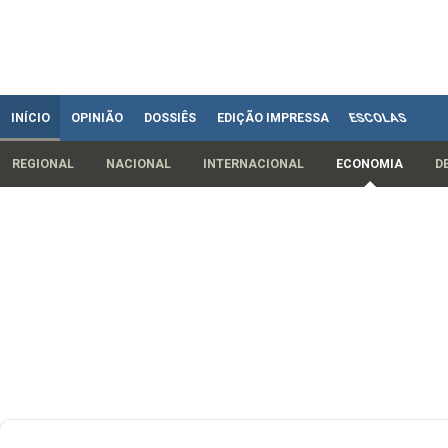
INÍCIO
OPINIÃO
DOSSIÊS
EDIÇÃO IMPRESSA
ESCOLAS
REGIONAL
NACIONAL
INTERNACIONAL
ECONOMIA
D