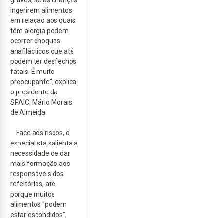
ingerirem alimentos
em relação aos quais
têm alergia podem
ocorrer choques
anafilácticos que até
podem ter desfechos
fatais. É muito
preocupante", explica
o presidente da
SPAIC, Mário Morais
de Almeida.
Face aos riscos, o
especialista salienta a
necessidade de dar
mais formação aos
responsáveis dos
refeitórios, até
porque muitos
alimentos "podem
estar escondidos",