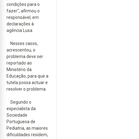
condições para o
fazer", afirmou o
responsável, em
declarações à
agência Lusa.
Nesses casos,
acrescentou, o
problema deve ser
reportado ao
Ministério da
Educação, para que a
tutela possa actuar e
resolver o problema.
Segundo o
especialista da
Sociedade
Portuguesa de
Pediatria, as maiores
dificuldades residem,