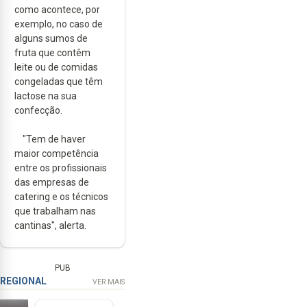
como acontece, por
exemplo, no caso de
alguns sumos de
fruta que contêm
leite ou de comidas
congeladas que têm
lactose na sua
confecção.
"Tem de haver
maior competência
entre os profissionais
das empresas de
catering e os técnicos
que trabalham nas
cantinas", alerta.
PUB
REGIONAL
VER MAIS