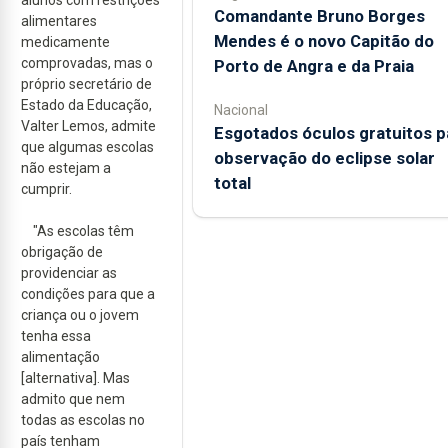
Comandante Bruno Borges
alimentares
Mendes é o novo Capitão do
medicamente
comprovadas, mas o
Porto de Angra e da Praia
próprio secretário de
Estado da Educação,
Nacional
Valter Lemos, admite
Esgotados óculos gratuitos p
que algumas escolas
observação do eclipse solar
não estejam a
total
cumprir.
"As escolas têm
obrigação de
providenciar as
condições para que a
criança ou o jovem
tenha essa
alimentação
[alternativa]. Mas
admito que nem
todas as escolas no
país tenham