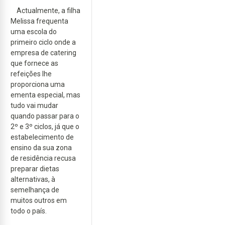
Actualmente, a filha
Melissa frequenta
uma escola do
primeiro ciclo onde a
empresa de catering
que fornece as
refeições lhe
proporciona uma
ementa especial, mas
tudo vai mudar
quando passar para o
2º e 3º ciclos, já que o
estabelecimento de
ensino da sua zona
de residência recusa
preparar dietas
alternativas, à
semelhança de
muitos outros em
todo o país.