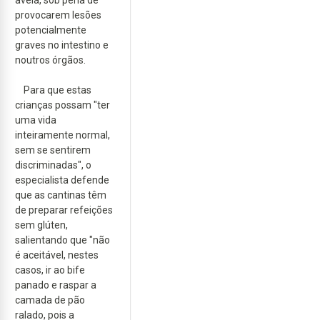
provocarem lesões
potencialmente
graves no intestino e
noutros órgãos.
Para que estas
crianças possam "ter
uma vida
inteiramente normal,
sem se sentirem
discriminadas", o
especialista defende
que as cantinas têm
de preparar refeições
sem glúten,
salientando que "não
é aceitável, nestes
casos, ir ao bife
panado e raspar a
camada de pão
ralado, pois a