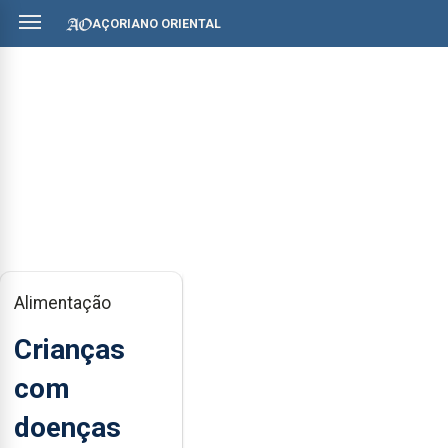
AÇORIANO ORIENTAL
Alimentação
Crianças
com
doenças