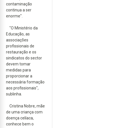
contaminação
continua a ser
enorme".
"O Ministério da
Educação, as
associações
profissionais de
restauração e os
sindicatos do sector
devem tomar
medidas para
proporcionar a
necessária formação
aos profissionais",
sublinha.
Cristina Nobre, mãe
de uma criança com
doença celíaca,
conhece bem o