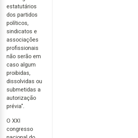
estatutários
dos partidos
políticos,
sindicatos e
associações
profissionais
não serão em
caso algum
proibidas,
dissolvidas ou
submetidas a
autorização
prévia".
O XXI
congresso
nacional do