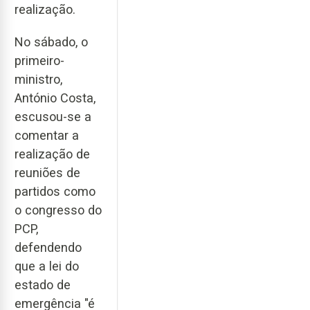
realização.
No sábado, o
primeiro-
ministro,
António Costa,
escusou-se a
comentar a
realização de
reuniões de
partidos como
o congresso do
PCP,
defendendo
que a lei do
estado de
emergência "é