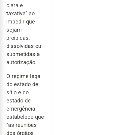
clara e
taxativa" ao
impedir que
sejam
proibidas,
dissolvidas ou
submetidas a
autorização.
O regime legal
do estado de
sítio e do
estado de
emergência
estabelece que
"as reuniões
dos órgãos