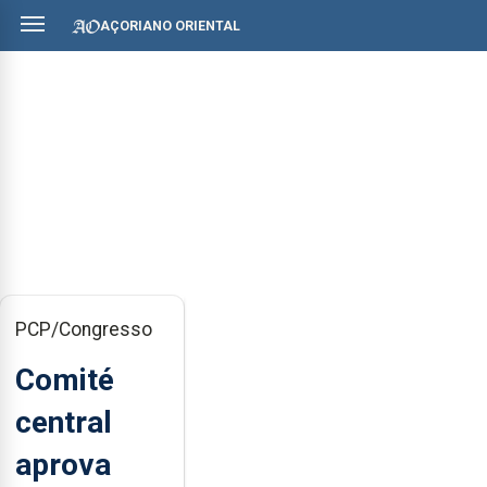
AÇORIANO ORIENTAL
PCP/Congresso
Comité
central
aprova