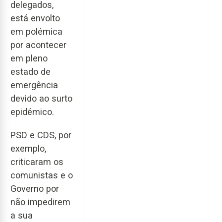
delegados,
está envolto
em polémica
por acontecer
em pleno
estado de
emergência
devido ao surto
epidémico.
PSD e CDS, por
exemplo,
criticaram os
comunistas e o
Governo por
não impedirem
a sua