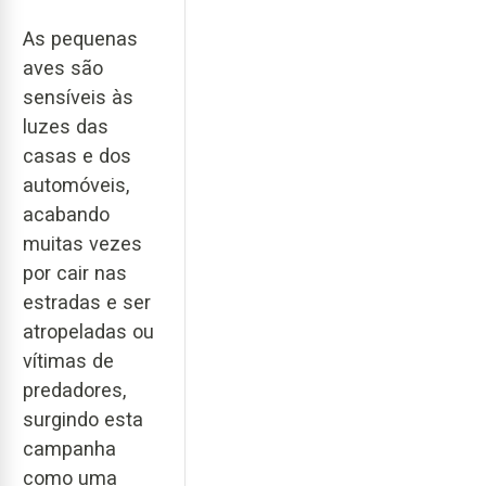
As pequenas
aves são
sensíveis às
luzes das
casas e dos
automóveis,
acabando
muitas vezes
por cair nas
estradas e ser
atropeladas ou
vítimas de
predadores,
surgindo esta
campanha
como uma