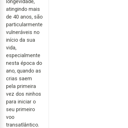
longevidade,
atingindo mais
de 40 anos, são
particularmente
vulneráveis no
início da sua
vida,
especialmente
nesta época do
ano, quando as
crias saem
pela primeira
vez dos ninhos
para iniciar o
seu primeiro
voo
transatlântico.