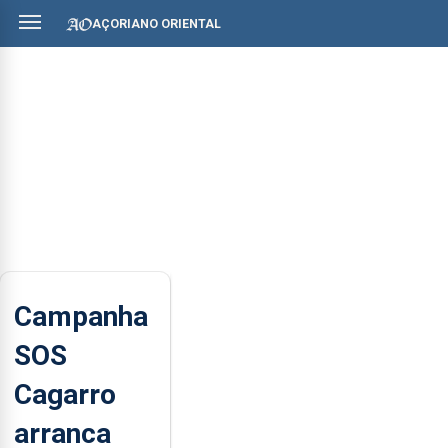
AÇORIANO ORIENTAL
Campanha
SOS
Cagarro
arranca