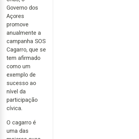
Governo dos
Açores
promove
anualmente a
campanha SOS
Cagarro, que se
tem afirmado
como um
exemplo de
sucesso ao
nível da
participação
cívica.
O cagarro é
uma das