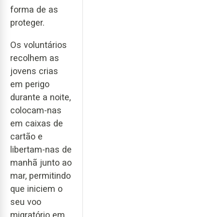
forma de as
proteger.
Os voluntários
recolhem as
jovens crias
em perigo
durante a noite,
colocam-nas
em caixas de
cartão e
libertam-nas de
manhã junto ao
mar, permitindo
que iniciem o
seu voo
migratório em