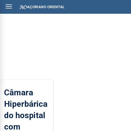
AÇORIANO ORIENTAL
Câmara
Hiperbárica
do hospital
com