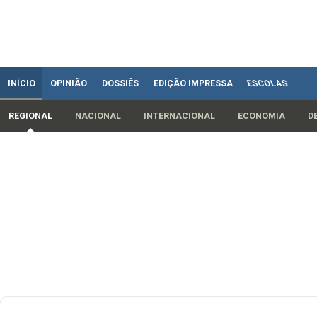
INÍCIO
OPINIÃO
DOSSIÊS
EDIÇÃO IMPRESSA
ESCOLAS
REGIONAL
NACIONAL
INTERNACIONAL
ECONOMIA
D