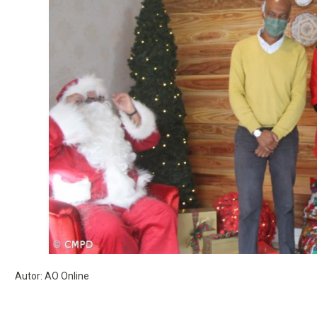
Autor: AO Online