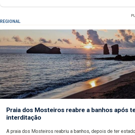
P
REGIONAL
Praia dos Mosteiros reabre a banhos após te
interditação
A praia dos Mosteiros reabriu a banhos, depois de ter estado