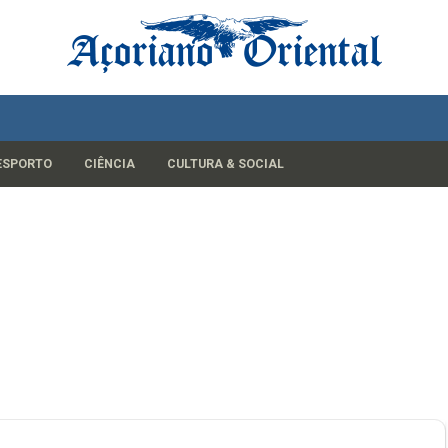
ESPORTO
CIÊNCIA
CULTURA & SOCIAL