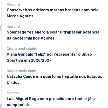
Regional
Conserveiros criticam marcas brancas com selo
Marca Açores
Regional
Solenerge fez energia solar ultrapassar potência
da geotermia nos Açores
Outras modalidades
Alana Gonçalo “feliz” por representar o União
Sportiva em 2026/2027
Outras modalidades
Natacha Candé em quarto no heptatlo nos Estados
Unidos
Motores
Luís Miguel Rego sem pressão para fechar já o
campeonato