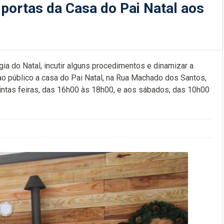
portas da Casa do Pai Natal aos
ia do Natal, incutir alguns procedimentos e dinamizar a
ao público a casa do Pai Natal, na Rua Machado dos Santos,
quintas feiras, das 16h00 às 18h00, e aos sábados, das 10h00