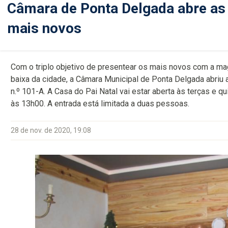
Câmara de Ponta Delgada abre as 
mais novos
Com o triplo objetivo de presentear os mais novos com a mag
baixa da cidade, a Câmara Municipal de Ponta Delgada abriu 
n.º 101-A. A Casa do Pai Natal vai estar aberta às terças e 
às 13h00. A entrada está limitada a duas pessoas.
28 de nov. de 2020, 19:08