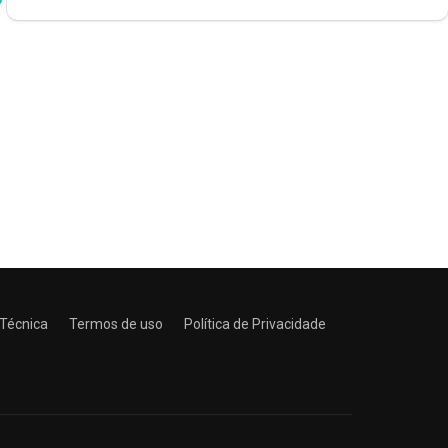
 Técnica
Termos de uso
Política de Privacidade