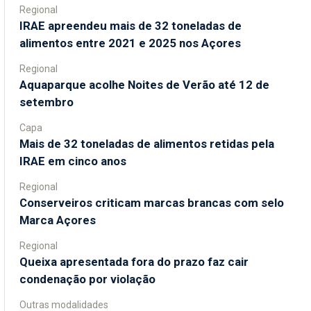
Regional
IRAE apreendeu mais de 32 toneladas de
alimentos entre 2021 e 2025 nos Açores
Regional
Aquaparque acolhe Noites de Verão até 12 de
setembro
Capa
Mais de 32 toneladas de alimentos retidas pela
IRAE em cinco anos
Regional
Conserveiros criticam marcas brancas com selo
Marca Açores
Regional
Queixa apresentada fora do prazo faz cair
condenação por violação
Outras modalidades