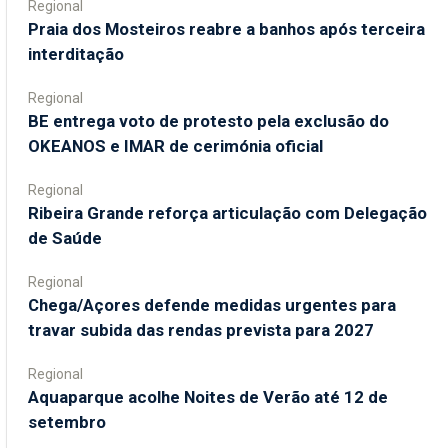
Regional
Praia dos Mosteiros reabre a banhos após terceira
interditação
Regional
BE entrega voto de protesto pela exclusão do
OKEANOS e IMAR de cerimónia oficial
Regional
Ribeira Grande reforça articulação com Delegação
de Saúde
Regional
Chega/Açores defende medidas urgentes para
travar subida das rendas prevista para 2027
Regional
Aquaparque acolhe Noites de Verão até 12 de
setembro