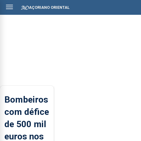
AÇORIANO ORIENTAL
Bombeiros
com défice
de 500 mil
euros nos