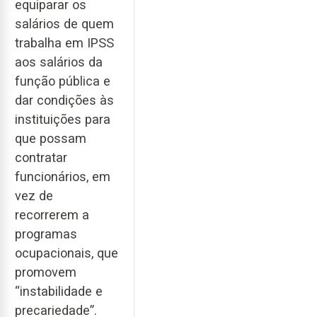
equiparar os
salários de quem
trabalha em IPSS
aos salários da
função pública e
dar condições às
instituições para
que possam
contratar
funcionários, em
vez de
recorrerem a
programas
ocupacionais, que
promovem
“instabilidade e
precariedade”.