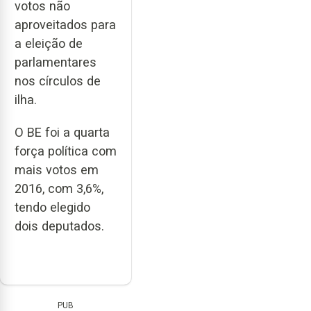
votos não
aproveitados para
a eleição de
parlamentares
nos círculos de
ilha.
O BE foi a quarta
força política com
mais votos em
2016, com 3,6%,
tendo elegido
dois deputados.
PUB