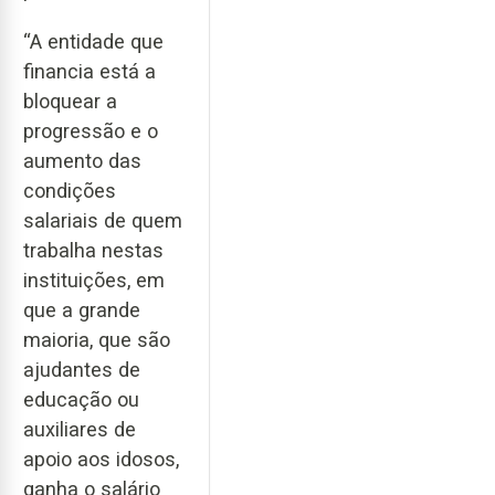
“A entidade que
financia está a
bloquear a
progressão e o
aumento das
condições
salariais de quem
trabalha nestas
instituições, em
que a grande
maioria, que são
ajudantes de
educação ou
auxiliares de
apoio aos idosos,
ganha o salário