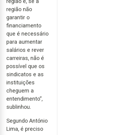
região e, se a
região não
garantir o
financiamento
que é necessário
para aumentar
salários e rever
carreiras, não é
possível que os
sindicatos e as
instituições
cheguem a
entendimento”,
sublinhou.
Segundo António
Lima, é preciso