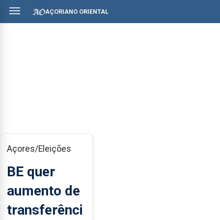
AÇORIANO ORIENTAL
Açores/Eleições
BE quer
aumento de
transferênci