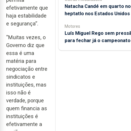
Natacha Candé em quarto no
efetivamente que
heptatlo nos Estados Unidos
haja estabilidade
e segurança”.
Motores
Luís Miguel Rego sem press
“Muitas vezes, o
para fechar já o campeonato
Governo diz que
essa é uma
matéria para
negociação entre
sindicatos e
instituições, mas
isso não é
verdade, porque
quem financia as
instituições é
efetivamente a