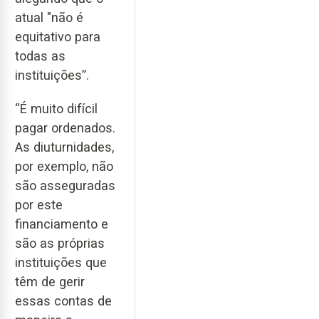
atual "não é
equitativo para
todas as
instituições”.
“É muito difícil
pagar ordenados.
As diuturnidades,
por exemplo, não
são asseguradas
por este
financiamento e
são as próprias
instituições que
têm de gerir
essas contas de